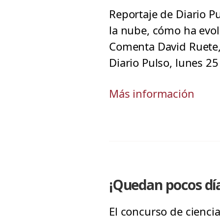
Reportaje de Diario Pu
la nube, cómo ha evol
Comenta David Ruete, 
Diario Pulso, lunes 
Más información
¡Quedan pocos día
El concurso de ciencia