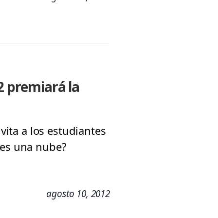
 premiará la
vita a los estudiantes
 es una nube?
agosto 10, 2012