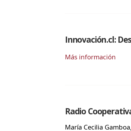
Innovación.cl: De
Más información
Radio Cooperativ
María Cecilia Gamboa