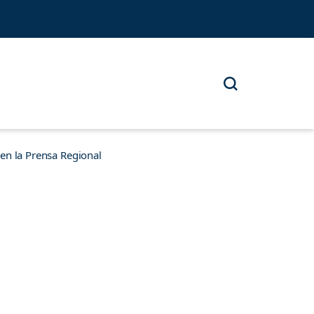
n la Prensa Regional