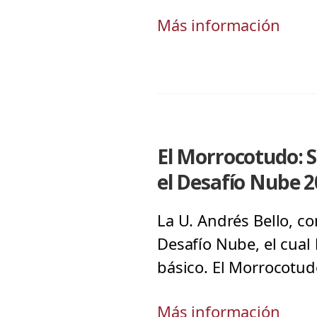
Más información
El Morrocotudo: S
el Desafío Nube 
La U. Andrés Bello, co
Desafío Nube, el cual 
básico. El Morrocotud
Más información