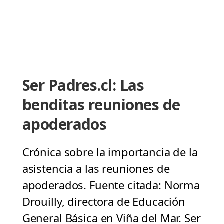
Ser Padres.cl: Las
benditas reuniones de
apoderados
Crónica sobre la importancia de la
asistencia a las reuniones de
apoderados. Fuente citada: Norma
Drouilly, directora de Educación
General Básica en Viña del Mar. Ser