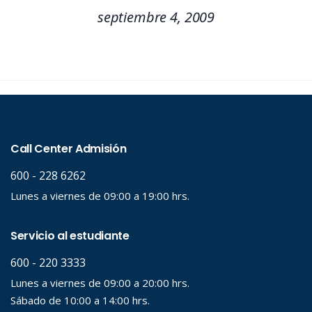
septiembre 4, 2009