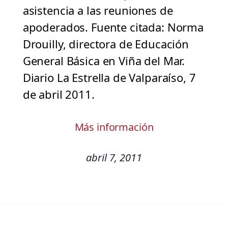
asistencia a las reuniones de
apoderados. Fuente citada: Norma
Drouilly, directora de Educación
General Básica en Viña del Mar.
Diario La Estrella de Valparaíso, 7
de abril 2011.
Más información
abril 7, 2011