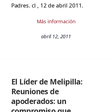
Padres. cl , 12 de abril 2011.
Más información
abril 12, 2011
El Líder de Melipilla:
Reuniones de
apoderados: un
compromiso que