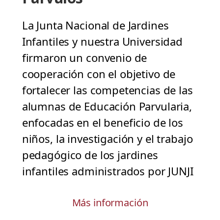
La Junta Nacional de Jardines
Infantiles y nuestra Universidad
firmaron un convenio de
cooperación con el objetivo de
fortalecer las competencias de las
alumnas de Educación Parvularia,
enfocadas en el beneficio de los
niños, la investigación y el trabajo
pedagógico de los jardines
infantiles administrados por JUNJI
Más información