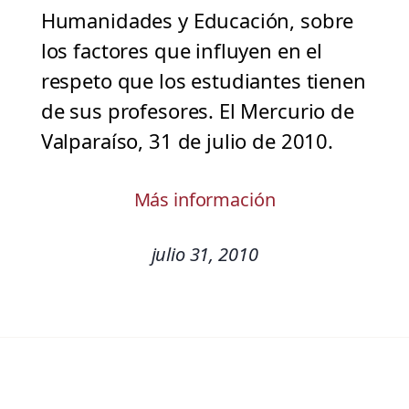
Humanidades y Educación, sobre
los factores que influyen en el
respeto que los estudiantes tienen
de sus profesores. El Mercurio de
Valparaíso, 31 de julio de 2010.
Más información
julio 31, 2010