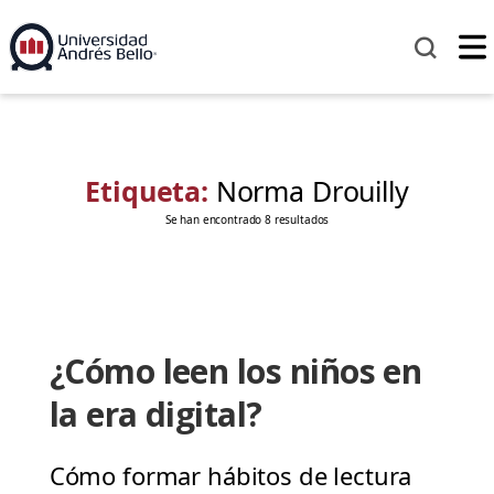
Etiqueta:
Norma Drouilly
Se han encontrado 8 resultados
¿Cómo leen los niños en
la era digital?
Cómo formar hábitos de lectura