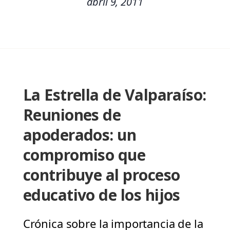
abril 9, 2011
La Estrella de Valparaíso:
Reuniones de
apoderados: un
compromiso que
contribuye al proceso
educativo de los hijos
Crónica sobre la importancia de la