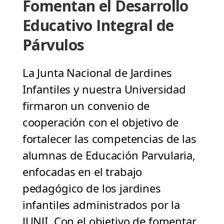
Fomentan el Desarrollo
Educativo Integral de
Párvulos
La Junta Nacional de Jardines
Infantiles y nuestra Universidad
firmaron un convenio de
cooperación con el objetivo de
fortalecer las competencias de las
alumnas de Educación Parvularia,
enfocadas en el trabajo
pedagógico de los jardines
infantiles administrados por la
JUNJI. Con el objetivo de fomentar