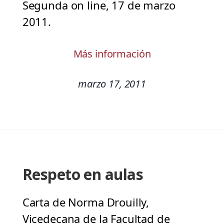
Segunda on line, 17 de marzo
2011.
Más información
marzo 17, 2011
Respeto en aulas
Carta de Norma Drouilly,
Vicedecana de la Facultad de