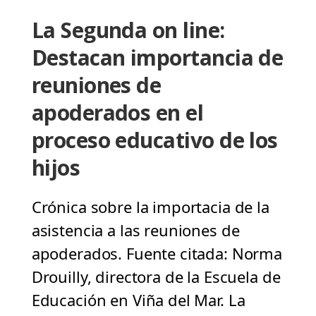
La Segunda on line:
Destacan importancia de
reuniones de
apoderados en el
proceso educativo de los
hijos
Crónica sobre la importacia de la
asistencia a las reuniones de
apoderados. Fuente citada: Norma
Drouilly, directora de la Escuela de
Educación en Viña del Mar. La