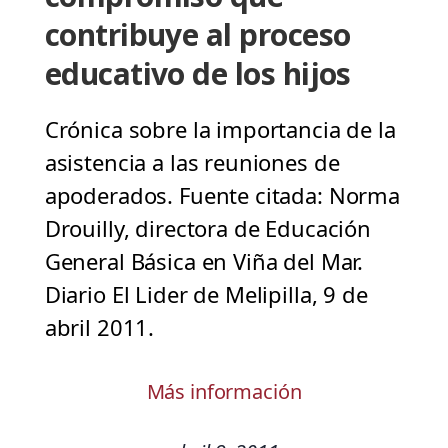
contribuye al proceso
educativo de los hijos
Crónica sobre la importancia de la
asistencia a las reuniones de
apoderados. Fuente citada: Norma
Drouilly, directora de Educación
General Básica en Viña del Mar.
Diario El Lider de Melipilla, 9 de
abril 2011.
Más información