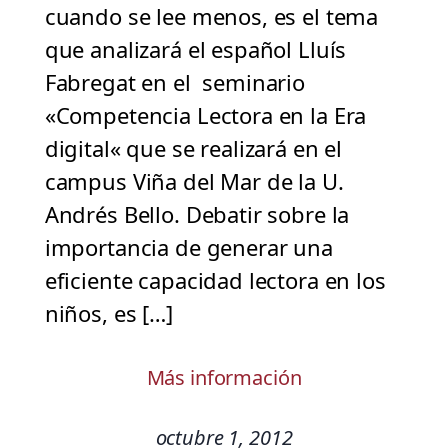
cuando se lee menos, es el tema
que analizará el español Lluís
Fabregat en el seminario
«Competencia Lectora en la Era
digital« que se realizará en el
campus Viña del Mar de la U.
Andrés Bello. Debatir sobre la
importancia de generar una
eficiente capacidad lectora en los
niños, es […]
Más información
octubre 1, 2012