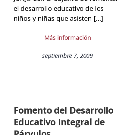
el desarrollo educativo de los
niños y niñas que asisten […]
Más información
septiembre 7, 2009
Fomento del Desarrollo
Educativo Integral de
Párvulos