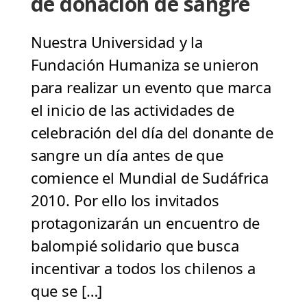
de donación de sangre
Nuestra Universidad y la
Fundación Humaniza se unieron
para realizar un evento que marca
el inicio de las actividades de
celebración del día del donante de
sangre un día antes de que
comience el Mundial de Sudáfrica
2010. Por ello los invitados
protagonizarán un encuentro de
balompié solidario que busca
incentivar a todos los chilenos a
que se […]