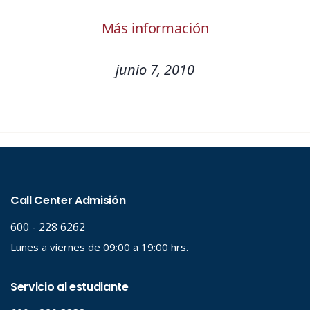
Más información
junio 7, 2010