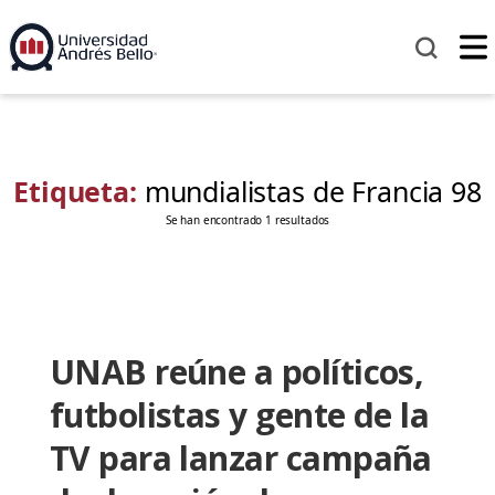
Etiqueta:
mundialistas de Francia 98
Se han encontrado 1 resultados
UNAB reúne a políticos,
futbolistas y gente de la
TV para lanzar campaña