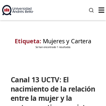
Etiqueta:
Mujeres y Cartera
Se han encontrado 1 resultados
Canal 13 UCTV: El
nacimiento de la relación
entre la mujer y la