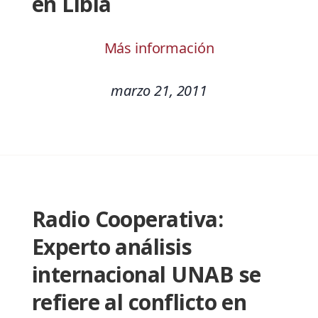
en Libia
Más información
marzo 21, 2011
Radio Cooperativa:
Experto análisis
internacional UNAB se
refiere al conflicto en