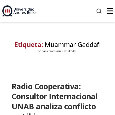
Etiqueta:
Muammar Gaddafi
Se han encontrado 2 resultados
Radio Cooperativa:
Consultor Internacional
UNAB analiza conflicto