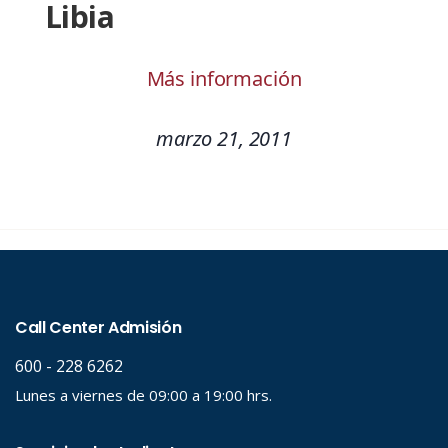
Libia
Más información
marzo 21, 2011