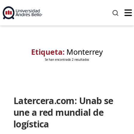
Etiqueta:
Monterrey
Se han encontrado 2 resultados
Latercera.com: Unab se
une a red mundial de
logística