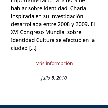
importante factor a la hora de
hablar sobre identidad. Charla
inspirada en su investigación
desarrollada entre 2008 y 2009. El
XVI Congreso Mundial sobre
Identidad Cultura se efectuó en la
ciudad […]
Más información
julio 8, 2010