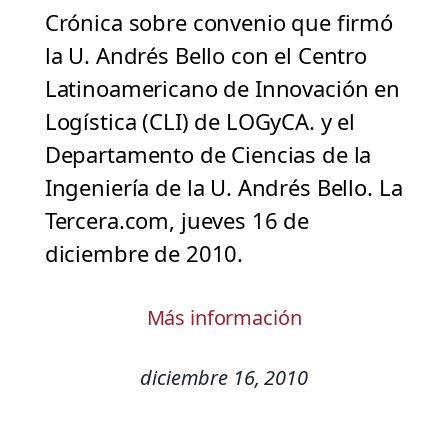
Crónica sobre convenio que firmó
la U. Andrés Bello con el Centro
Latinoamericano de Innovación en
Logística (CLI) de LOGyCA. y el
Departamento de Ciencias de la
Ingeniería de la U. Andrés Bello. La
Tercera.com, jueves 16 de
diciembre de 2010.
Más información
diciembre 16, 2010