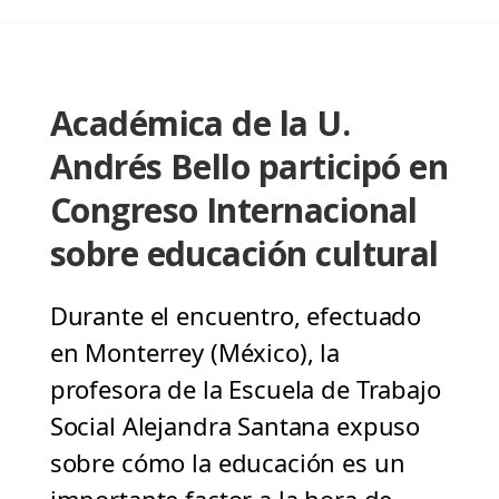
Académica de la U.
Andrés Bello participó en
Congreso Internacional
sobre educación cultural
Durante el encuentro, efectuado
en Monterrey (México), la
profesora de la Escuela de Trabajo
Social Alejandra Santana expuso
sobre cómo la educación es un