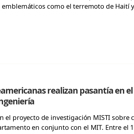
os emblemáticos como el terremoto de Haití y
eamericanas realizan pasantía en 
Ingeniería
n el proyecto de investigación MISTI sobre 
rtamento en conjunto con el MIT. Entre el 1