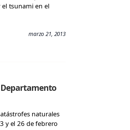
 el tsunami en el
marzo 21, 2013
el Departamento
catástrofes naturales
3 y el 26 de febrero