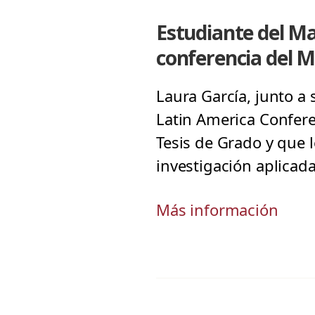
Estudiante del Ma
conferencia del M
Laura García, junto a 
Latin America Confer
Tesis de Grado y que 
investigación aplicada
Más información