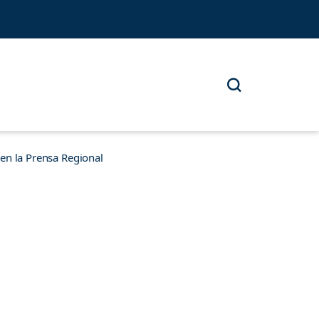
n la Prensa Regional