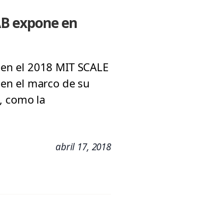
AB expone en
ó en el 2018 MIT SCALE
en el marco de su
, como la
abril 17, 2018