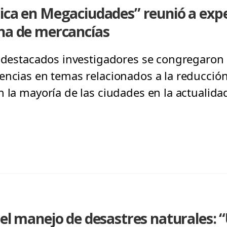
ica en Megaciudades” reunió a exp
ana de mercancías
, destacados investigadores se congregaron 
encias en temas relacionados a la reducción
 la mayoría de las ciudades en la actualida
 el manejo de desastres naturales: “