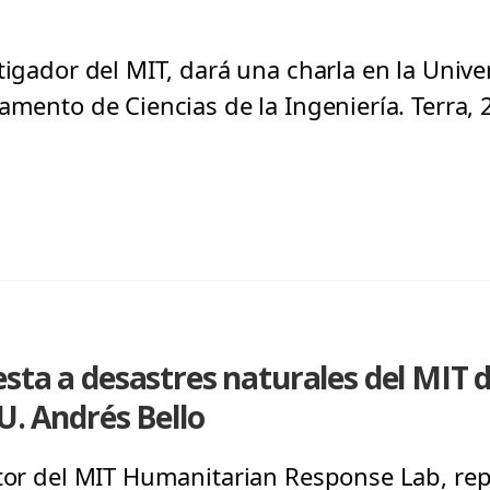
tigador del MIT, dará una charla en la Unive
tamento de Ciencias de la Ingeniería. Terra,
sta a desastres naturales del MIT d
U. Andrés Bello
ctor del MIT Humanitarian Response Lab, re