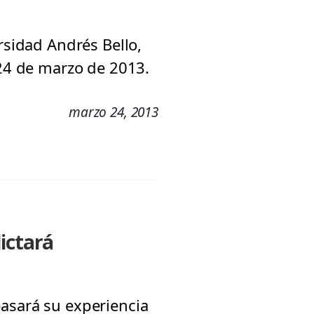
rsidad Andrés Bello,
 24 de marzo de 2013.
marzo 24, 2013
ictará
pasará su experiencia