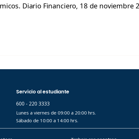
micos. Diario Financiero, 18 de noviembre 