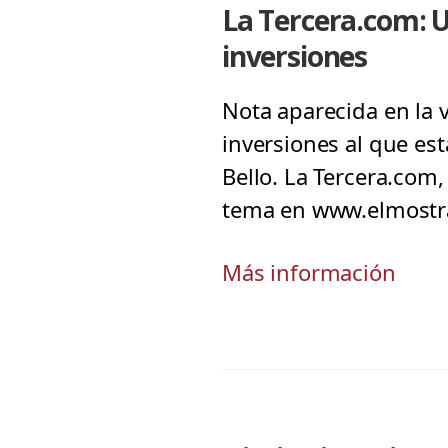
La Tercera.com: 
inversiones
Nota aparecida en la 
inversiones al que es
Bello. La Tercera.com
tema en www.elmostra
Más información