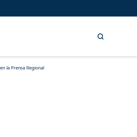
n la Prensa Regional