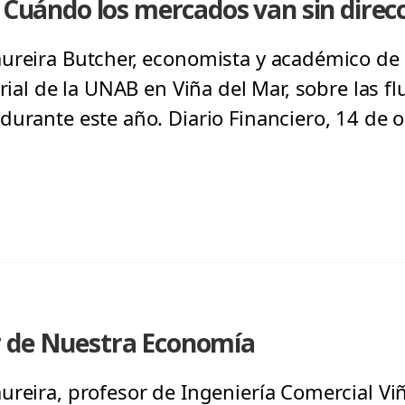
: Cuándo los mercados van sin direc
ureira Butcher, economista y académico de 
trial de la UNAB en Viña del Mar, sobre las 
durante este año. Diario Financiero, 14 de 
 de Nuestra Economía
ureira, profesor de Ingeniería Comercial Viñ