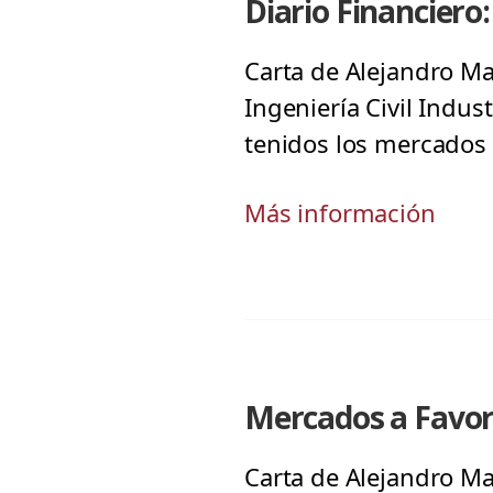
Diario Financiero
Carta de Alejandro Ma
Ingeniería Civil Indus
tenidos los mercados 
Más información
Mercados a Favor
Carta de Alejandro Ma