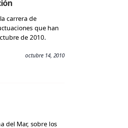
ción
la carrera de
fluctuaciones que han
octubre de 2010.
octubre 14, 2010
a del Mar, sobre los