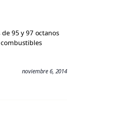
 de 95 y 97 octanos
s combustibles
noviembre 6, 2014