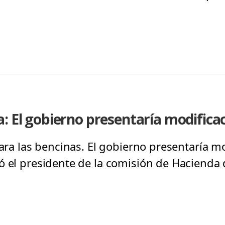
: El gobierno presentaría modifica
para las bencinas. El gobierno presentaría m
ó el presidente de la comisión de Hacienda 