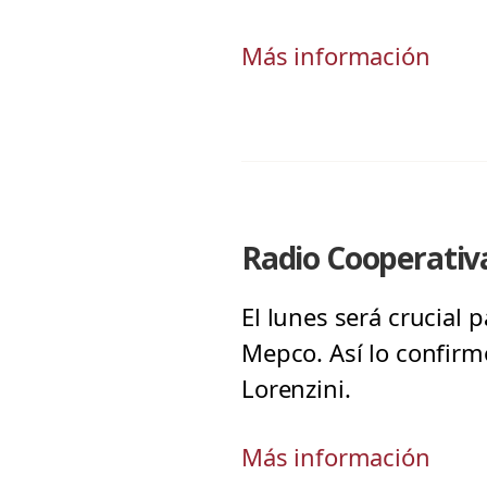
Más información
Radio Cooperativa
El lunes será crucial 
Mepco. Así lo confirm
Lorenzini.
Más información