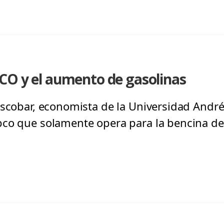
CO y el aumento de gasolinas
Escobar, economista de la Universidad André
pco que solamente opera para la bencina de