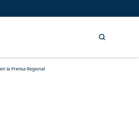
n la Prensa Regional