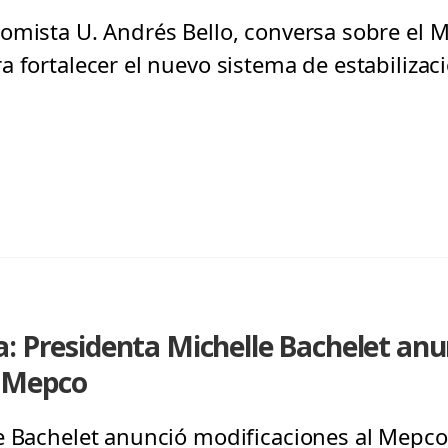
omista U. Andrés Bello, conversa sobre el 
 fortalecer el nuevo sistema de estabilizaci
: Presidenta Michelle Bachelet anu
l Mepco
e Bachelet anunció modificaciones al Mepco