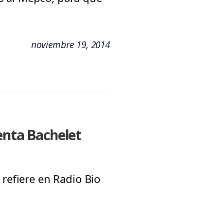
noviembre 19, 2014
enta Bachelet
 refiere en Radio Bio