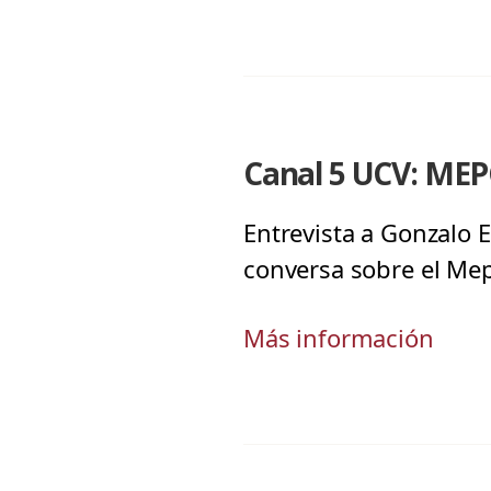
Canal 5 UCV: MEP
Entrevista a Gonzalo 
conversa sobre el Me
Más información