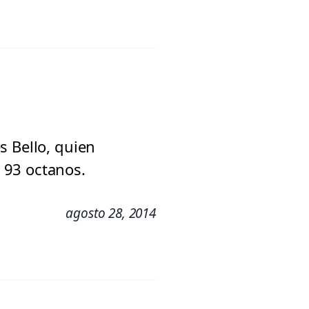
s Bello, quien
 93 octanos.
agosto 28, 2014