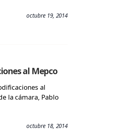
octubre 19, 2014
ciones al Mepco
odificaciones al
de la cámara, Pablo
octubre 18, 2014