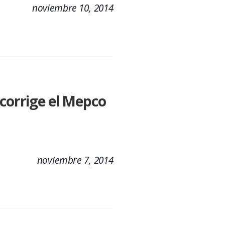
noviembre 10, 2014
 corrige el Mepco
noviembre 7, 2014