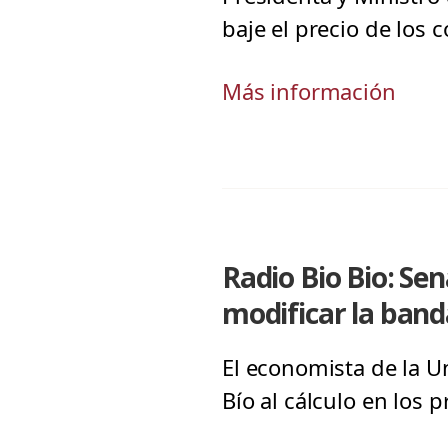
baje el precio de los 
Más información
Radio Bio Bio: Se
modificar la band
El economista de la Un
Bío al cálculo en los 