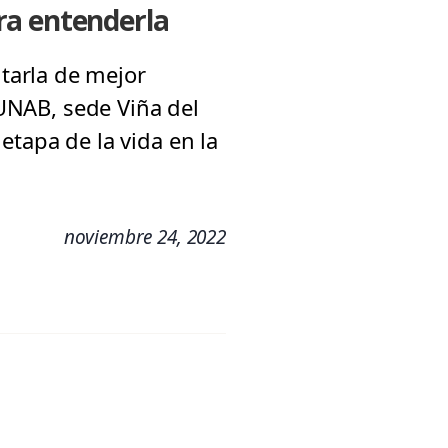
ra entenderla
tarla de mejor
 UNAB, sede Viña del
etapa de la vida en la
noviembre 24, 2022