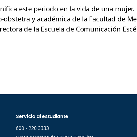
nifica este periodo en la vida de una mujer. 
co-obstetra y académica de la Facultad de Me
directora de la Escuela de Comunicación Escé