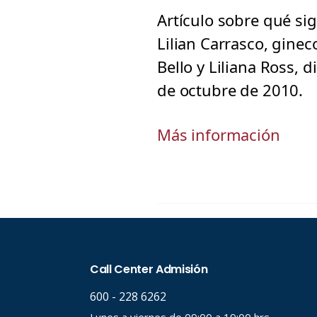
Artículo sobre qué sig
Lilian Carrasco, gine
Bello y Liliana Ross, 
de octubre de 2010.
Más información