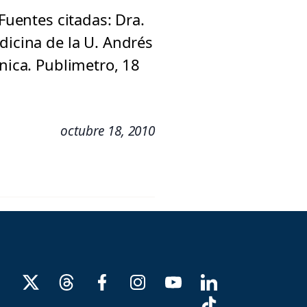
Fuentes citadas: Dra.
dicina de la U. Andrés
nica. Publimetro, 18
octubre 18, 2010