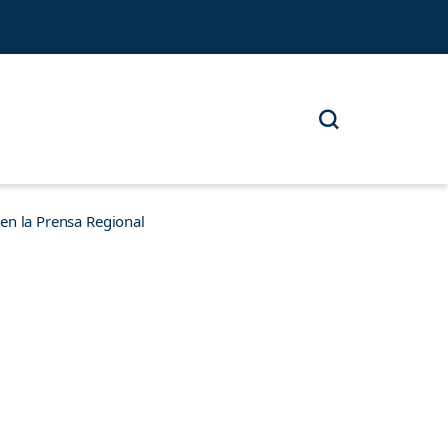
n la Prensa Regional