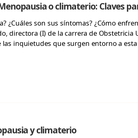
Menopausia o climaterio: Claves pa
a? ¿Cuáles son sus síntomas? ¿Cómo enfren
o, directora (I) de la carrera de Obstetricia
 las inquietudes que surgen entorno a esta 
pausia y climaterio