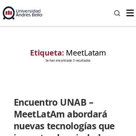
Etiqueta:
MeetLatam
Se han encontrado 3 resultados
Encuentro UNAB –
MeetLatAm abordará
nuevas tecnologías que