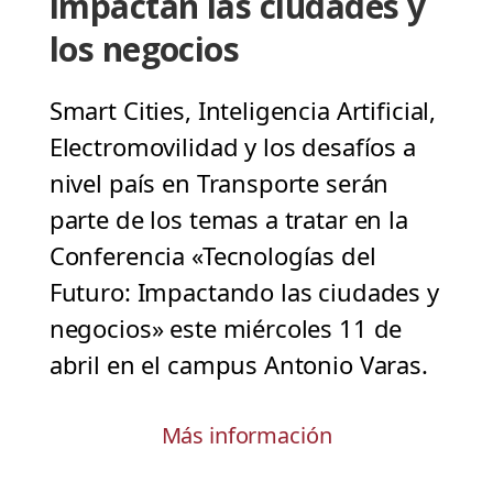
impactan las ciudades y
los negocios
Smart Cities, Inteligencia Artificial,
Electromovilidad y los desafíos a
nivel país en Transporte serán
parte de los temas a tratar en la
Conferencia «Tecnologías del
Futuro: Impactando las ciudades y
negocios» este miércoles 11 de
abril en el campus Antonio Varas.
Más información