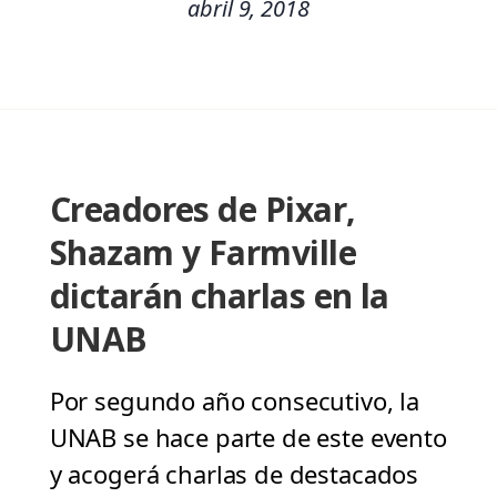
abril 9, 2018
Creadores de Pixar,
Shazam y Farmville
dictarán charlas en la
UNAB
Por segundo año consecutivo, la
UNAB se hace parte de este evento
y acogerá charlas de destacados