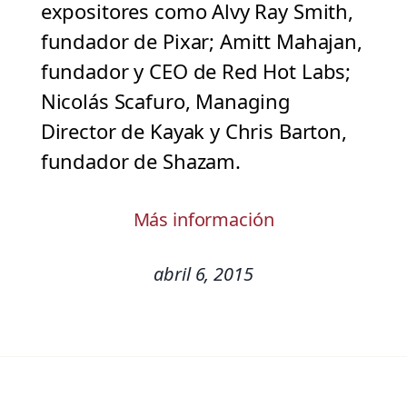
expositores como Alvy Ray Smith,
fundador de Pixar; Amitt Mahajan,
fundador y CEO de Red Hot Labs;
Nicolás Scafuro, Managing
Director de Kayak y Chris Barton,
fundador de Shazam.
Más información
abril 6, 2015