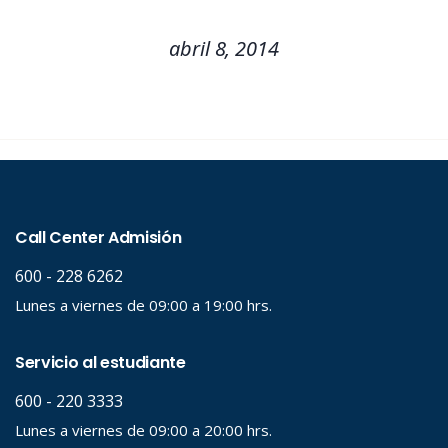
abril 8, 2014