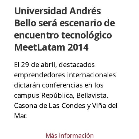
Universidad Andrés
Bello será escenario de
encuentro tecnológico
MeetLatam 2014
El 29 de abril, destacados
emprendedores internacionales
dictarán conferencias en los
campus República, Bellavista,
Casona de Las Condes y Viña del
Mar.
Más información