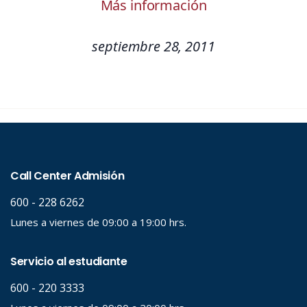
Más información
septiembre 28, 2011