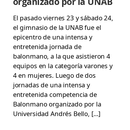
organizado por la UNAB
El pasado viernes 23 y sábado 24,
el gimnasio de la UNAB fue el
epicentro de una intensa y
entretenida jornada de
balonmano, a la que asistieron 4
equipos en la categoría varones y
4 en mujeres. Luego de dos
jornadas de una intensa y
entretenida competencia de
Balonmano organizado por la
Universidad Andrés Bello, […]