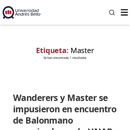
Etiqueta:
Master
Se han encontrado 1 resultados
Wanderers y Master se
impusieron en encuentro
de Balonmano