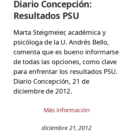
Diario Concepción:
Resultados PSU
Marta Steigmeier, académica y
psicóloga de la U. Andrés Bello,
comenta que es bueno informarse
de todas las opciones, como clave
para enfrentar los resultados PSU.
Diario Concepción, 21 de
diciembre de 2012.
Más información
diciembre 21, 2012