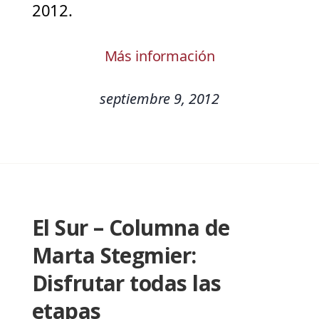
2012.
Más información
septiembre 9, 2012
El Sur – Columna de
Marta Stegmier:
Disfrutar todas las
etapas