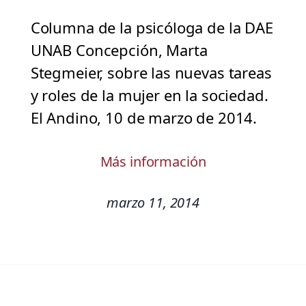
Columna de la psicóloga de la DAE
UNAB Concepción, Marta
Stegmeier, sobre las nuevas tareas
y roles de la mujer en la sociedad.
El Andino, 10 de marzo de 2014.
Más información
marzo 11, 2014