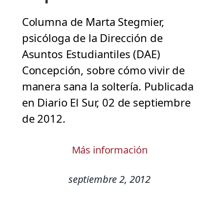
Columna de Marta Stegmier,
psicóloga de la Dirección de
Asuntos Estudiantiles (DAE)
Concepción, sobre cómo vivir de
manera sana la soltería. Publicada
en Diario El Sur, 02 de septiembre
de 2012.
Más información
septiembre 2, 2012