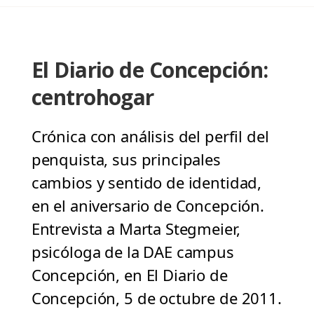
El Diario de Concepción:
centrohogar
Crónica con análisis del perfil del
penquista, sus principales
cambios y sentido de identidad,
en el aniversario de Concepción.
Entrevista a Marta Stegmeier,
psicóloga de la DAE campus
Concepción, en El Diario de
Concepción, 5 de octubre de 2011.