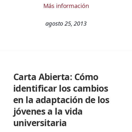
Más información
agosto 25, 2013
Carta Abierta: Cómo
identificar los cambios
en la adaptación de los
jóvenes a la vida
universitaria