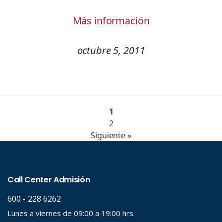
Más información
octubre 5, 2011
1
2
Siguiente »