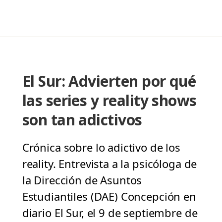
El Sur: Advierten por qué
las series y reality shows
son tan adictivos
Crónica sobre lo adictivo de los
reality. Entrevista a la psicóloga de
la Dirección de Asuntos
Estudiantiles (DAE) Concepción en
diario El Sur, el 9 de septiembre de