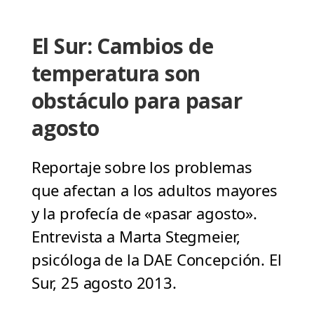
El Sur: Cambios de
temperatura son
obstáculo para pasar
agosto
Reportaje sobre los problemas
que afectan a los adultos mayores
y la profecía de «pasar agosto».
Entrevista a Marta Stegmeier,
psicóloga de la DAE Concepción. El
Sur, 25 agosto 2013.