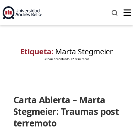
Etiqueta:
Marta Stegmeier
Se han encontrado 12 resultados
Carta Abierta – Marta
Stegmeier: Traumas post
terremoto