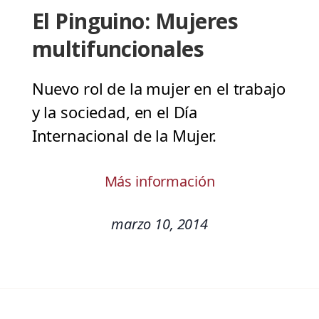
El Pinguino: Mujeres
multifuncionales
Nuevo rol de la mujer en el trabajo
y la sociedad, en el Día
Internacional de la Mujer.
Más información
marzo 10, 2014