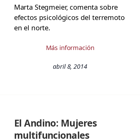
Marta Stegmeier, comenta sobre
efectos psicológicos del terremoto
en el norte.
Más información
abril 8, 2014
El Andino: Mujeres
multifuncionales