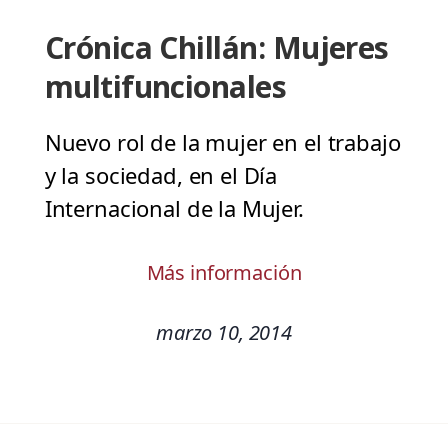
Crónica Chillán: Mujeres
multifuncionales
Nuevo rol de la mujer en el trabajo
y la sociedad, en el Día
Internacional de la Mujer.
Más información
marzo 10, 2014