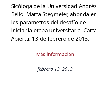
Sicóloga de la Universidad Andrés
Bello, Marta Stegmeier, ahonda en
los parámetros del desafío de
iniciar la etapa universitaria. Carta
Abierta, 13 de febrero de 2013.
Más información
febrero 13, 2013