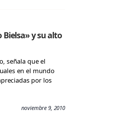
 Bielsa» y su alto
o, señala que el
tuales en el mundo
apreciadas por los
noviembre 9, 2010