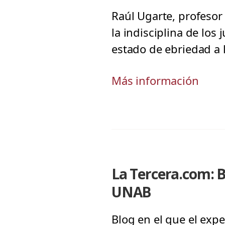
Raúl Ugarte, profesor
la indisciplina de los 
estado de ebriedad a 
Más información
La Tercera.com: B
UNAB
Blog en el que el expe