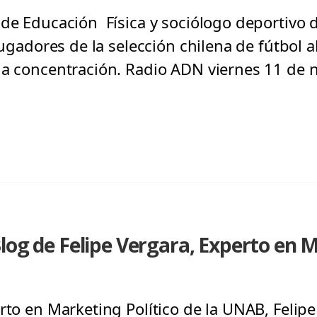
 de Educación Física y sociólogo deportivo 
jugadores de la selección chilena de fútbol al
la concentración. Radio ADN viernes 11 de
log de Felipe Vergara, Experto en M
rto en Marketing Político de la UNAB, Felipe 