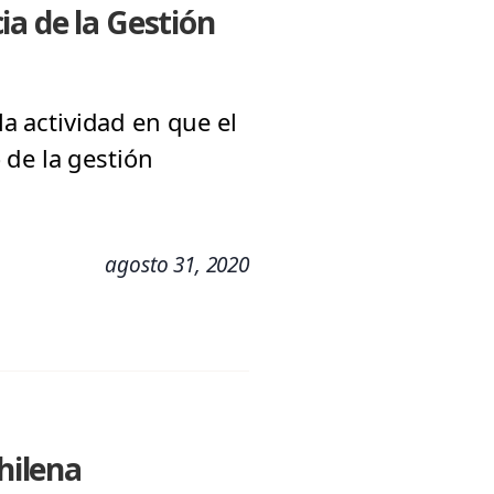
ia de la Gestión
la actividad en que el
 de la gestión
agosto 31, 2020
hilena