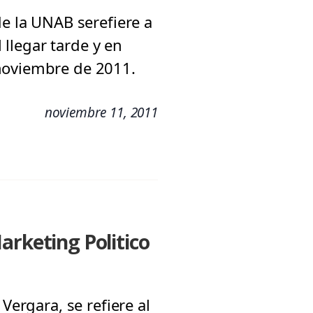
de la UNAB serefiere a
 llegar tarde y en
 noviembre de 2011.
noviembre 11, 2011
arketing Politico
Vergara, se refiere al