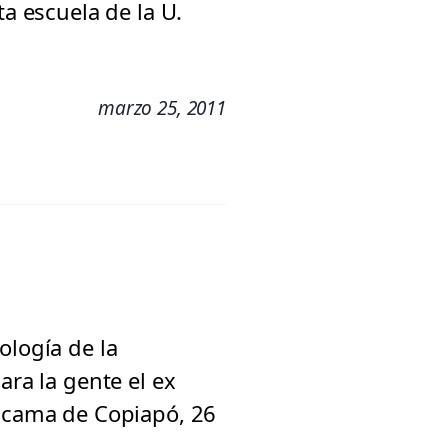
ta escuela de la U.
marzo 25, 2011
ología de la
ara la gente el ex
tacama de Copiapó, 26