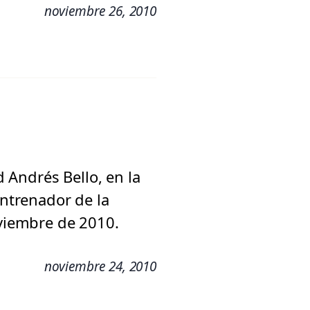
noviembre 26, 2010
 Andrés Bello, en la
entrenador de la
oviembre de 2010.
noviembre 24, 2010