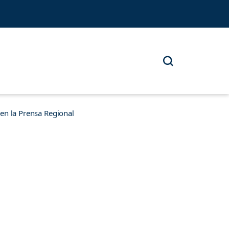
n la Prensa Regional