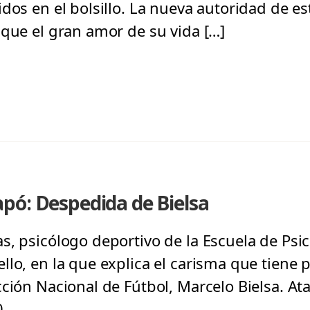
dos en el bolsillo. La nueva autoridad de es
 que el gran amor de su vida […]
pó: Despedida de Bielsa
s, psicólogo deportivo de la Escuela de Psic
lo, en la que explica el carisma que tiene p
cción Nacional de Fútbol, Marcelo Bielsa. A
.