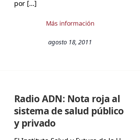
por […]
Más información
agosto 18, 2011
Radio ADN: Nota roja al
sistema de salud público
y privado