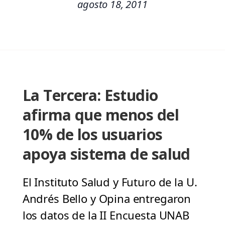
agosto 18, 2011
La Tercera: Estudio
afirma que menos del
10% de los usuarios
apoya sistema de salud
El Instituto Salud y Futuro de la U.
Andrés Bello y Opina entregaron
los datos de la II Encuesta UNAB