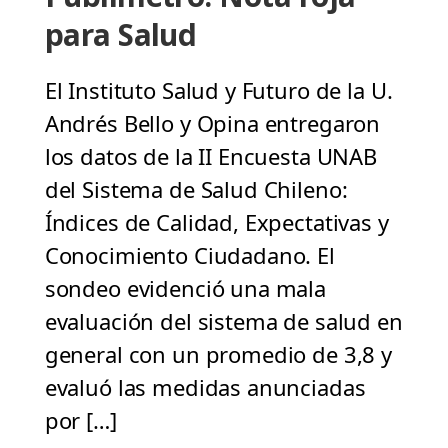
para Salud
El Instituto Salud y Futuro de la U.
Andrés Bello y Opina entregaron
los datos de la II Encuesta UNAB
del Sistema de Salud Chileno:
Índices de Calidad, Expectativas y
Conocimiento Ciudadano. El
sondeo evidenció una mala
evaluación del sistema de salud en
general con un promedio de 3,8 y
evaluó las medidas anunciadas
por […]