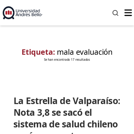
Etiqueta:
mala evaluación
Se han encontrado 17 resultados
La Estrella de Valparaíso:
Nota 3,8 se sacó el
sistema de salud chileno