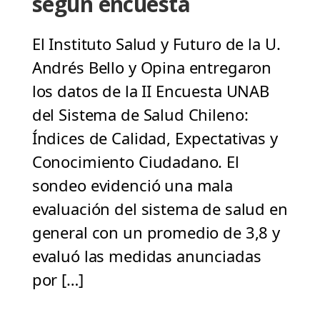
según encuesta
El Instituto Salud y Futuro de la U.
Andrés Bello y Opina entregaron
los datos de la II Encuesta UNAB
del Sistema de Salud Chileno:
Índices de Calidad, Expectativas y
Conocimiento Ciudadano. El
sondeo evidenció una mala
evaluación del sistema de salud en
general con un promedio de 3,8 y
evaluó las medidas anunciadas
por […]