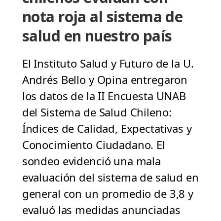
nota roja al sistema de
salud en nuestro país
El Instituto Salud y Futuro de la U.
Andrés Bello y Opina entregaron
los datos de la II Encuesta UNAB
del Sistema de Salud Chileno:
Índices de Calidad, Expectativas y
Conocimiento Ciudadano. El
sondeo evidenció una mala
evaluación del sistema de salud en
general con un promedio de 3,8 y
evaluó las medidas anunciadas