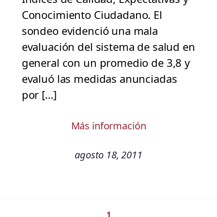
Conocimiento Ciudadano. El
sondeo evidenció una mala
evaluación del sistema de salud en
general con un promedio de 3,8 y
evaluó las medidas anunciadas
por […]
Más información
agosto 18, 2011
1