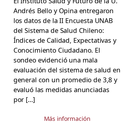
El Instituto Salud y Futuro de la U.
Andrés Bello y Opina entregaron
los datos de la II Encuesta UNAB
del Sistema de Salud Chileno:
Índices de Calidad, Expectativas y
Conocimiento Ciudadano. El
sondeo evidenció una mala
evaluación del sistema de salud en
general con un promedio de 3,8 y
evaluó las medidas anunciadas
por […]
Más información