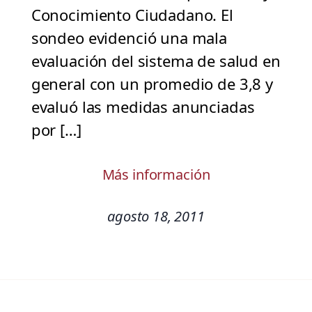
Conocimiento Ciudadano. El
sondeo evidenció una mala
evaluación del sistema de salud en
general con un promedio de 3,8 y
evaluó las medidas anunciadas
por […]
Más información
agosto 18, 2011