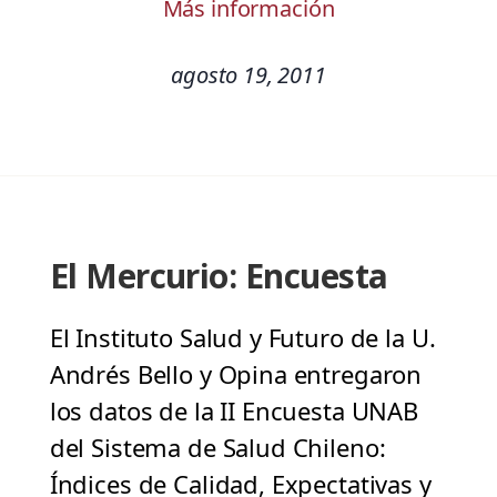
Más información
agosto 19, 2011
El Mercurio: Encuesta
El Instituto Salud y Futuro de la U.
Andrés Bello y Opina entregaron
los datos de la II Encuesta UNAB
del Sistema de Salud Chileno:
Índices de Calidad, Expectativas y