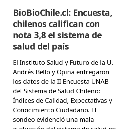
BioBioChile.cl: Encuesta,
chilenos califican con
nota 3,8 el sistema de
salud del país
El Instituto Salud y Futuro de la U.
Andrés Bello y Opina entregaron
los datos de la II Encuesta UNAB
del Sistema de Salud Chileno:
Índices de Calidad, Expectativas y
Conocimiento Ciudadano. El
sondeo evidenció una mala
evaluación del sistema de salud en