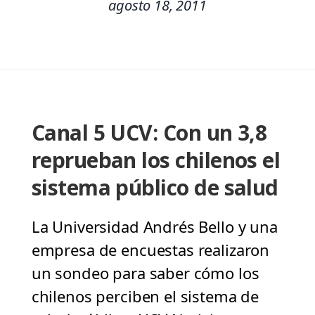
agosto 18, 2011
Canal 5 UCV: Con un 3,8
reprueban los chilenos el
sistema público de salud
La Universidad Andrés Bello y una
empresa de encuestas realizaron
un sondeo para saber cómo los
chilenos perciben el sistema de