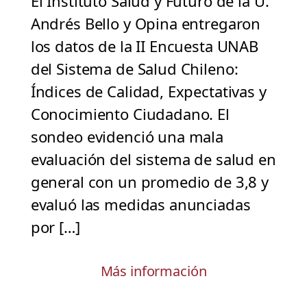
El Instituto Salud y Futuro de la U.
Andrés Bello y Opina entregaron
los datos de la II Encuesta UNAB
del Sistema de Salud Chileno:
Índices de Calidad, Expectativas y
Conocimiento Ciudadano. El
sondeo evidenció una mala
evaluación del sistema de salud en
general con un promedio de 3,8 y
evaluó las medidas anunciadas
por […]
Más información