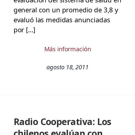
general con un promedio de 3,8 y
evaluó las medidas anunciadas
por […]
Más información
agosto 18, 2011
Radio Cooperativa: Los
chilenos evalúan con