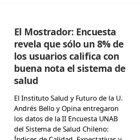
El Mostrador: Encuesta
revela que sólo un 8% de
los usuarios califica con
buena nota el sistema de
salud
El Instituto Salud y Futuro de la U.
Andrés Bello y Opina entregaron
los datos de la II Encuesta UNAB
del Sistema de Salud Chileno:
Índices de Calidad, Expectativas y