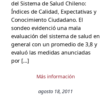
del Sistema de Salud Chileno:
Índices de Calidad, Expectativas y
Conocimiento Ciudadano. El
sondeo evidenció una mala
evaluación del sistema de salud en
general con un promedio de 3,8 y
evaluó las medidas anunciadas
por […]
Más información
agosto 18, 2011