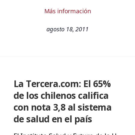
Más información
agosto 18, 2011
La Tercera.com: El 65%
de los chilenos califica
con nota 3,8 al sistema
de salud en el país