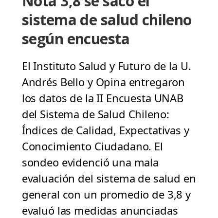
Nota 3,8 se sacó el
sistema de salud chileno
según encuesta
El Instituto Salud y Futuro de la U.
Andrés Bello y Opina entregaron
los datos de la II Encuesta UNAB
del Sistema de Salud Chileno:
Índices de Calidad, Expectativas y
Conocimiento Ciudadano. El
sondeo evidenció una mala
evaluación del sistema de salud en
general con un promedio de 3,8 y
evaluó las medidas anunciadas