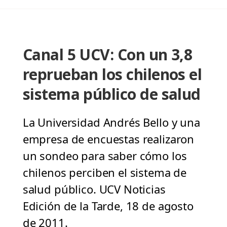
Canal 5 UCV: Con un 3,8
reprueban los chilenos el
sistema público de salud
La Universidad Andrés Bello y una
empresa de encuestas realizaron
un sondeo para saber cómo los
chilenos perciben el sistema de
salud público. UCV Noticias
Edición de la Tarde, 18 de agosto
de 2011.