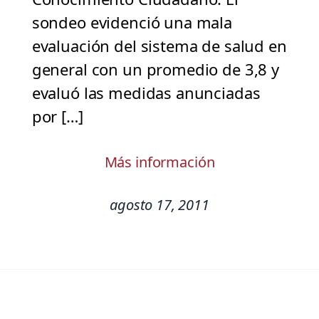
sondeo evidenció una mala
evaluación del sistema de salud en
general con un promedio de 3,8 y
evaluó las medidas anunciadas
por […]
Más información
agosto 17, 2011