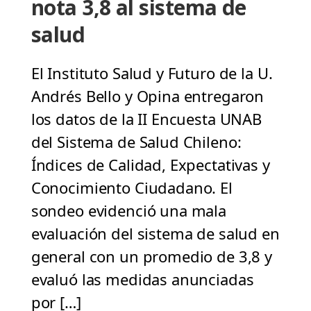
nota 3,8 al sistema de
salud
El Instituto Salud y Futuro de la U.
Andrés Bello y Opina entregaron
los datos de la II Encuesta UNAB
del Sistema de Salud Chileno:
Índices de Calidad, Expectativas y
Conocimiento Ciudadano. El
sondeo evidenció una mala
evaluación del sistema de salud en
general con un promedio de 3,8 y
evaluó las medidas anunciadas
por […]