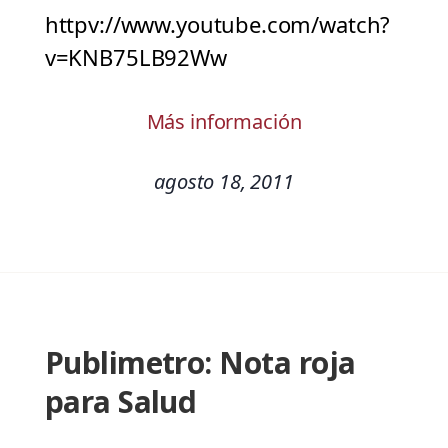
httpv://www.youtube.com/watch?
v=KNB75LB92Ww
Más información
agosto 18, 2011
Publimetro: Nota roja
para Salud