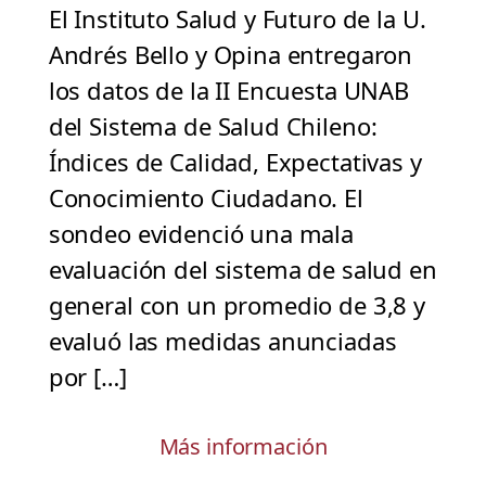
El Instituto Salud y Futuro de la U.
Andrés Bello y Opina entregaron
los datos de la II Encuesta UNAB
del Sistema de Salud Chileno:
Índices de Calidad, Expectativas y
Conocimiento Ciudadano. El
sondeo evidenció una mala
evaluación del sistema de salud en
general con un promedio de 3,8 y
evaluó las medidas anunciadas
por […]
Más información