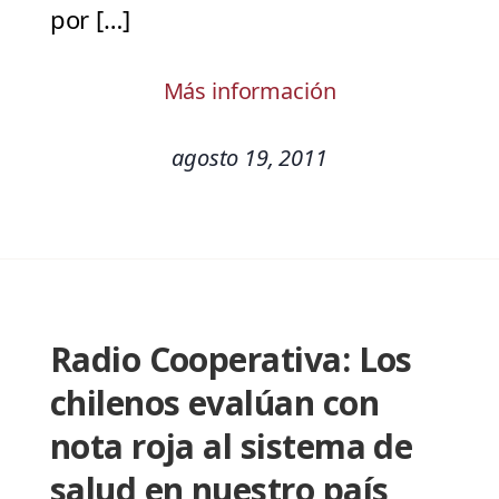
por […]
Más información
agosto 19, 2011
Radio Cooperativa: Los
chilenos evalúan con
nota roja al sistema de
salud en nuestro país