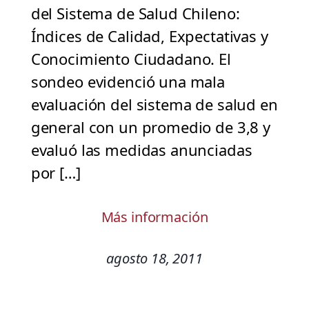
del Sistema de Salud Chileno:
Índices de Calidad, Expectativas y
Conocimiento Ciudadano. El
sondeo evidenció una mala
evaluación del sistema de salud en
general con un promedio de 3,8 y
evaluó las medidas anunciadas
por […]
Más información
agosto 18, 2011