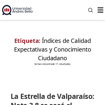
Etiqueta:
Índices de Calidad
Expectativas y Conocimiento
Ciudadano
Se han encontrado 11 resultados
La Estrella de Valparaíso: