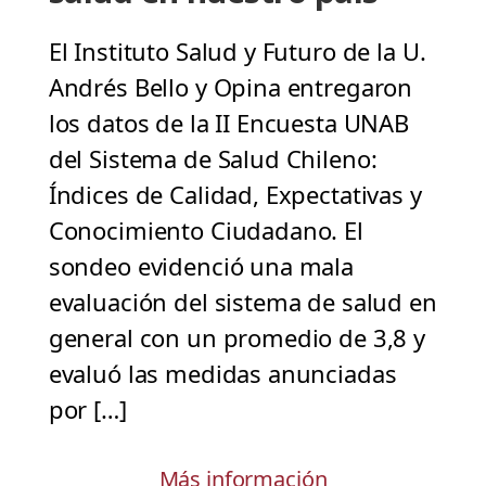
El Instituto Salud y Futuro de la U.
Andrés Bello y Opina entregaron
los datos de la II Encuesta UNAB
del Sistema de Salud Chileno:
Índices de Calidad, Expectativas y
Conocimiento Ciudadano. El
sondeo evidenció una mala
evaluación del sistema de salud en
general con un promedio de 3,8 y
evaluó las medidas anunciadas
por […]
Más información