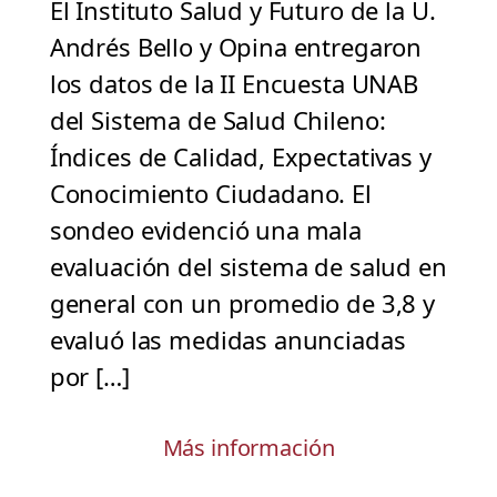
El Instituto Salud y Futuro de la U.
Andrés Bello y Opina entregaron
los datos de la II Encuesta UNAB
del Sistema de Salud Chileno:
Índices de Calidad, Expectativas y
Conocimiento Ciudadano. El
sondeo evidenció una mala
evaluación del sistema de salud en
general con un promedio de 3,8 y
evaluó las medidas anunciadas
por […]
Más información