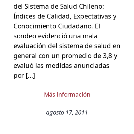
del Sistema de Salud Chileno:
Índices de Calidad, Expectativas y
Conocimiento Ciudadano. El
sondeo evidenció una mala
evaluación del sistema de salud en
general con un promedio de 3,8 y
evaluó las medidas anunciadas
por […]
Más información
agosto 17, 2011