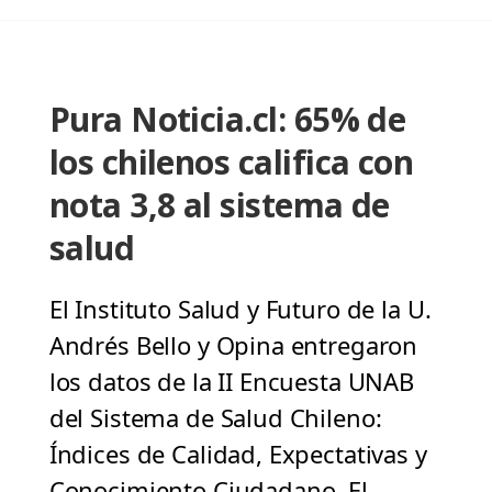
Pura Noticia.cl: 65% de
los chilenos califica con
nota 3,8 al sistema de
salud
El Instituto Salud y Futuro de la U.
Andrés Bello y Opina entregaron
los datos de la II Encuesta UNAB
del Sistema de Salud Chileno:
Índices de Calidad, Expectativas y
Conocimiento Ciudadano. El