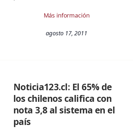
Más información
agosto 17, 2011
Noticia123.cl: El 65% de
los chilenos califica con
nota 3,8 al sistema en el
país