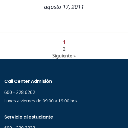
agosto 17, 2011
1
2
Siguiente »