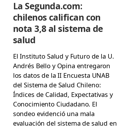
La Segunda.com:
chilenos califican con
nota 3,8 al sistema de
salud
El Instituto Salud y Futuro de la U.
Andrés Bello y Opina entregaron
los datos de la II Encuesta UNAB
del Sistema de Salud Chileno:
Índices de Calidad, Expectativas y
Conocimiento Ciudadano. El
sondeo evidenció una mala
evaluación del sistema de salud en