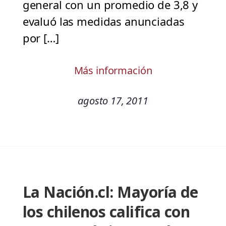
general con un promedio de 3,8 y
evaluó las medidas anunciadas
por […]
Más información
agosto 17, 2011
La Nación.cl: Mayoría de
los chilenos califica con