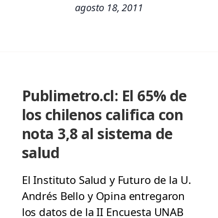
agosto 18, 2011
Publimetro.cl: El 65% de
los chilenos califica con
nota 3,8 al sistema de
salud
El Instituto Salud y Futuro de la U.
Andrés Bello y Opina entregaron
los datos de la II Encuesta UNAB