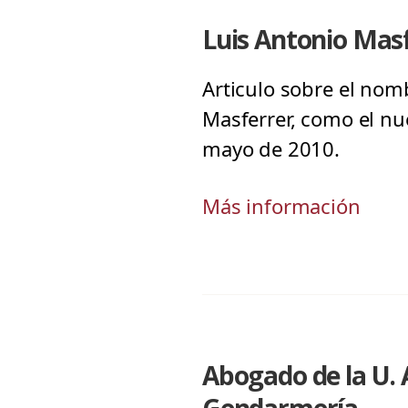
Luis Antonio Masf
Articulo sobre el nom
Masferrer, como el nu
mayo de 2010.
Más información
Abogado de la U. 