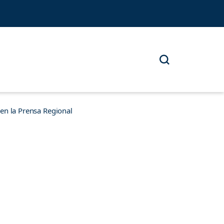
n la Prensa Regional