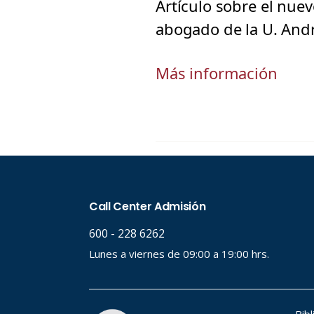
Artículo sobre el nue
abogado de la U. Andr
Más información