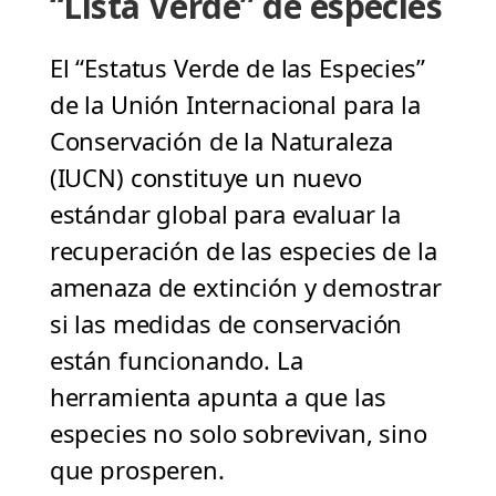
“Lista Verde” de especies
El “Estatus Verde de las Especies”
de la Unión Internacional para la
Conservación de la Naturaleza
(IUCN) constituye un nuevo
estándar global para evaluar la
recuperación de las especies de la
amenaza de extinción y demostrar
si las medidas de conservación
están funcionando. La
herramienta apunta a que las
especies no solo sobrevivan, sino
que prosperen.