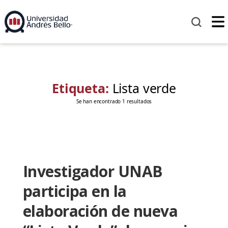
Etiqueta:
Lista verde
Se han encontrado 1 resultados
Investigador UNAB
participa en la
elaboración de nueva