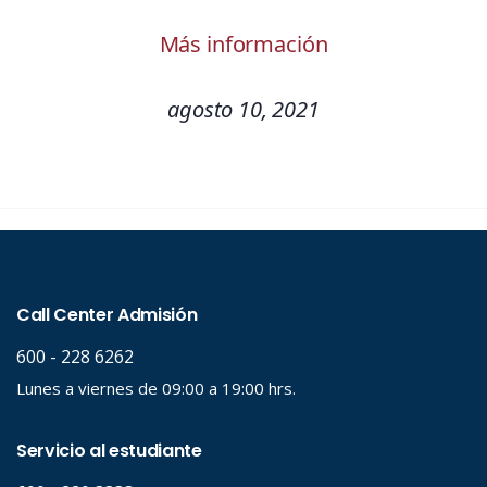
Más información
agosto 10, 2021