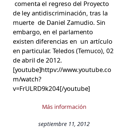
comenta el regreso del Proyecto
de ley antidiscriminación, tras la
muerte de Daniel Zamudio. Sin
embargo, en el parlamento
existen diferencias en un artículo
en particular. Teledos (Temuco), 02
de abril de 2012.
[youtube]httpv://www.youtube.co
m/watch?
v=FrULRD9k204[/youtube]
Más información
septiembre 11, 2012