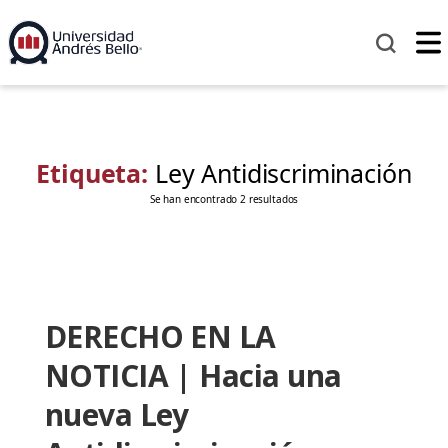
Etiqueta:
Ley Antidiscriminación
Se han encontrado 2 resultados
DERECHO EN LA
NOTICIA | Hacia una
nueva Ley