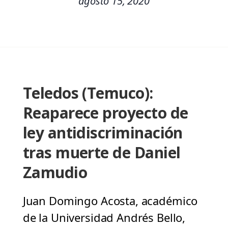
agosto 15, 2020
Teledos (Temuco):
Reaparece proyecto de
ley antidiscriminación
tras muerte de Daniel
Zamudio
Juan Domingo Acosta, académico
de la Universidad Andrés Bello,