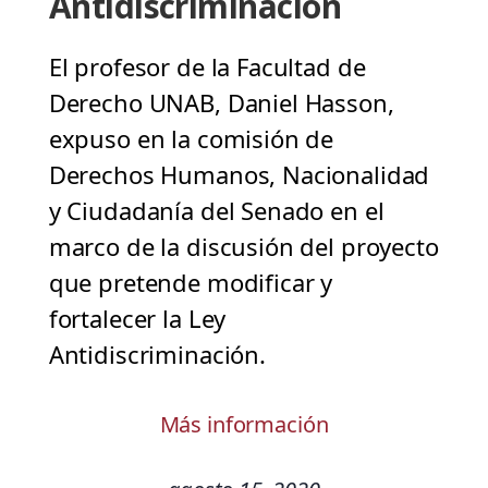
Antidiscriminación
El profesor de la Facultad de
Derecho UNAB, Daniel Hasson,
expuso en la comisión de
Derechos Humanos, Nacionalidad
y Ciudadanía del Senado en el
marco de la discusión del proyecto
que pretende modificar y
fortalecer la Ley
Antidiscriminación.
Más información