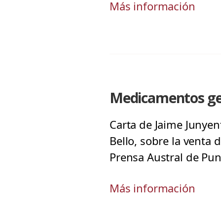
Más información
Medicamentos ge
Carta de Jaime Junyen
Bello, sobre la venta
Prensa Austral de Pun
Más información