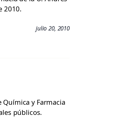
e 2010.
julio 20, 2010
e Química y Farmacia
ales públicos.