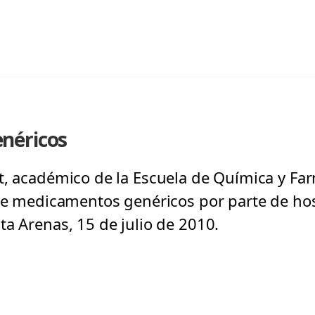
néricos
t, académico de la Escuela de Química y Far
 de medicamentos genéricos por parte de hos
ta Arenas, 15 de julio de 2010.