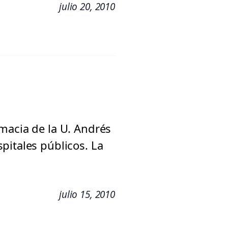
julio 20, 2010
macia de la U. Andrés
pitales públicos. La
julio 15, 2010