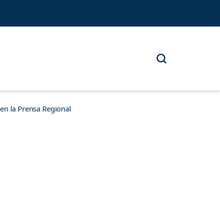
n la Prensa Regional