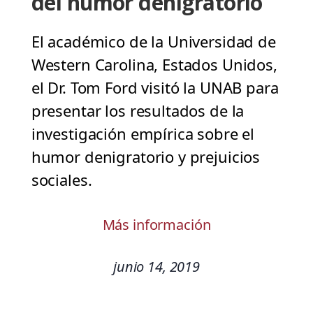
del humor denigratorio
El académico de la Universidad de
Western Carolina, Estados Unidos,
el Dr. Tom Ford visitó la UNAB para
presentar los resultados de la
investigación empírica sobre el
humor denigratorio y prejuicios
sociales.
Más información
junio 14, 2019