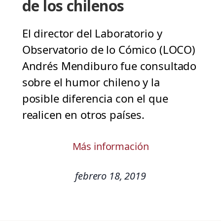
de los chilenos
El director del Laboratorio y
Observatorio de lo Cómico (LOCO)
Andrés Mendiburo fue consultado
sobre el humor chileno y la
posible diferencia con el que
realicen en otros países.
Más información
febrero 18, 2019