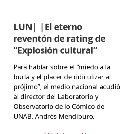
LUN| |El eterno
reventón de rating de
“Explosión cultural”
Para hablar sobre el “miedo a la
burla y el placer de ridiculizar al
prójimo”, el medio nacional acudió
al director del Laboratorio y
Observatorio de lo Cómico de
UNAB, Andrés Mendiburo.