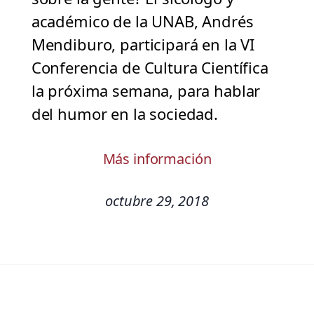
académico de la UNAB, Andrés
Mendiburo, participará en la VI
Conferencia de Cultura Científica
la próxima semana, para hablar
del humor en la sociedad.
Más información
octubre 29, 2018