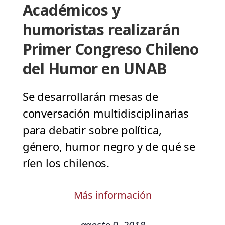
Académicos y
humoristas realizarán
Primer Congreso Chileno
del Humor en UNAB
Se desarrollarán mesas de
conversación multidisciplinarias
para debatir sobre política,
género, humor negro y de qué se
ríen los chilenos.
Más información