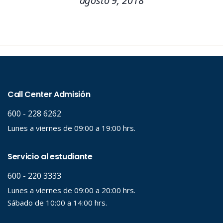
agosto 9, 2018