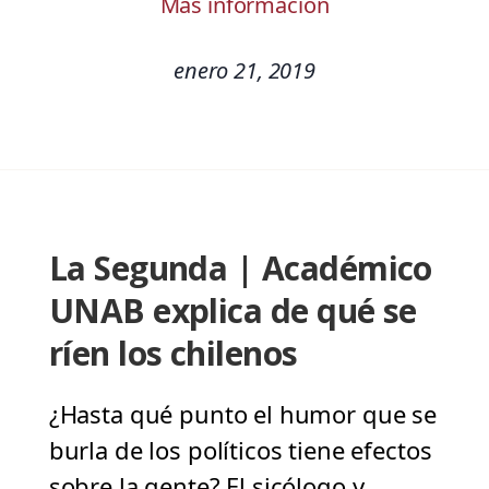
Más información
enero 21, 2019
La Segunda | Académico
UNAB explica de qué se
ríen los chilenos
¿Hasta qué punto el humor que se
burla de los políticos tiene efectos
sobre la gente? El sicólogo y