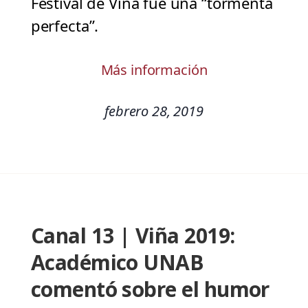
Festival de Viña fue una “tormenta
perfecta”.
Más información
febrero 28, 2019
Canal 13 | Viña 2019:
Académico UNAB
comentó sobre el humor