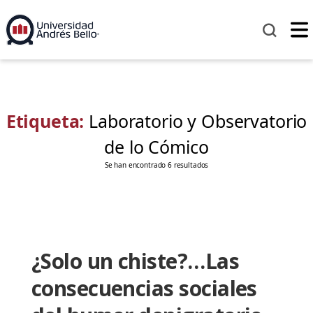
Etiqueta:
Laboratorio y Observatorio
de lo Cómico
Se han encontrado 6 resultados
¿Solo un chiste?…Las
consecuencias sociales