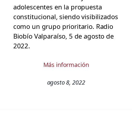
adolescentes en la propuesta
constitucional, siendo visibilizados
como un grupo prioritario. Radio
Biobío Valparaíso, 5 de agosto de
2022.
Más información
agosto 8, 2022