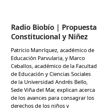
Radio Biobío | Propuesta
Constitucional y Niñez
Patricio Manríquez, académico de
Educación Parvularia, y Marco
Ceballos, académico de la Facultad
de Educación y Ciencias Sociales
de la Universidad Andrés Bello,
Sede Viña del Mar, explican acerca
de los avances para consagrar los
derechos de los niños y