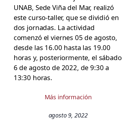
UNAB, Sede Viña del Mar, realizó
este curso-taller, que se dividió en
dos jornadas. La actividad
comenzó el viernes 05 de agosto,
desde las 16.00 hasta las 19.00
horas y, posteriormente, el sábado
6 de agosto de 2022, de 9:30 a
13:30 horas.
Más información
agosto 9, 2022