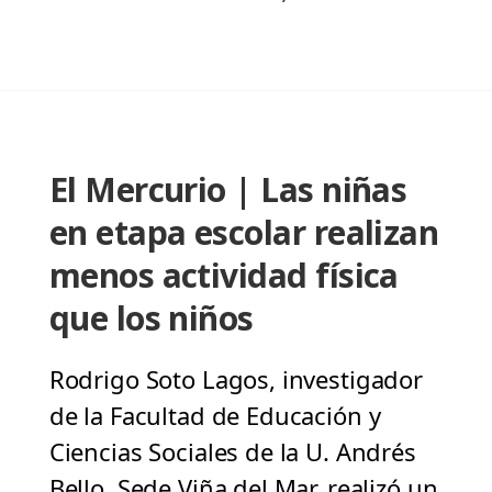
El Mercurio | Las niñas
en etapa escolar realizan
menos actividad física
que los niños
Rodrigo Soto Lagos, investigador
de la Facultad de Educación y
Ciencias Sociales de la U. Andrés
Bello, Sede Viña del Mar, realizó un