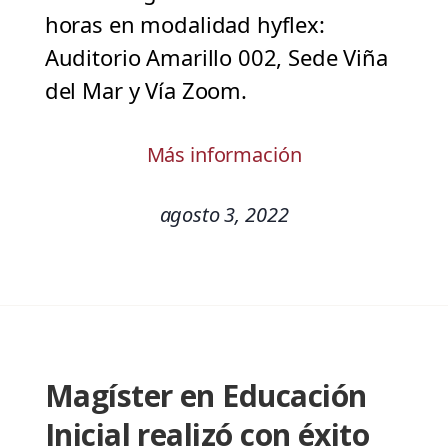
horas en modalidad hyflex:
Auditorio Amarillo 002, Sede Viña
del Mar y Vía Zoom.
Más información
agosto 3, 2022
Magíster en Educación
Inicial realizó con éxito