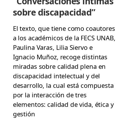
“Conversaciones íntimas
sobre discapacidad”
El texto, que tiene como coautores
a los académicos de la FECS UNAB,
Paulina Varas, Lilia Siervo e
Ignacio Muñoz, recoge distintas
miradas sobre calidad plena en
discapacidad intelectual y del
desarrollo, la cual está compuesta
por la interacción de tres
elementos: calidad de vida, ética y
gestión