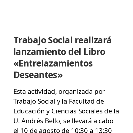
Trabajo Social realizará
lanzamiento del Libro
«Entrelazamientos
Deseantes»
Esta actividad, organizada por
Trabajo Social y la Facultad de
Educación y Ciencias Sociales de la
U. Andrés Bello, se llevará a cabo
el 10 de agosto de 10:30 a 13:30