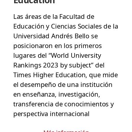
Las áreas de la Facultad de
Educación y Ciencias Sociales de la
Universidad Andrés Bello se
posicionaron en los primeros
lugares del “World University
Rankings 2023 by subject” del
Times Higher Education, que mide
el desempeño de una institución
en enseñanza, investigación,
transferencia de conocimientos y
perspectiva internacional