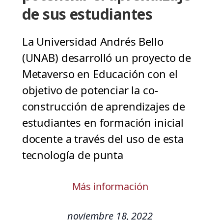
de sus estudiantes
La Universidad Andrés Bello
(UNAB) desarrolló un proyecto de
Metaverso en Educación con el
objetivo de potenciar la co-
construcción de aprendizajes de
estudiantes en formación inicial
docente a través del uso de esta
tecnología de punta
Más información
noviembre 18, 2022