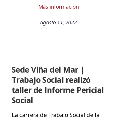
Más información
agosto 11, 2022
Sede Viña del Mar |
Trabajo Social realizó
taller de Informe Pericial
Social
La carrera de Trabajo Social de la