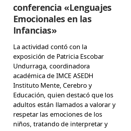
conferencia «Lenguajes
Emocionales en las
Infancias»
La actividad contó con la
exposición de Patricia Escobar
Undurraga, coordinadora
académica de IMCE ASEDH
Instituto Mente, Cerebro y
Educación, quien destacó que los
adultos están llamados a valorar y
respetar las emociones de los
niños, tratando de interpretar y