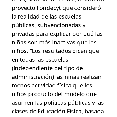
proyecto Fondecyt que consideró
la realidad de las escuelas
públicas, subvencionadas y
privadas para explicar por qué las
niñas son más inactivas que los
niños. “Los resultados dicen que
en todas las escuelas
(independiente del tipo de
administración) las niñas realizan
menos actividad física que los
niños producto del modelo que
asumen las políticas públicas y las
clases de Educación Física, basada