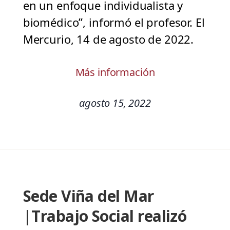
en un enfoque individualista y
biomédico”, informó el profesor. El
Mercurio, 14 de agosto de 2022.
Más información
agosto 15, 2022
Sede Viña del Mar
|Trabajo Social realizó