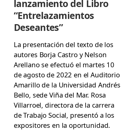
lanzamiento del Libro
“Entrelazamientos
Deseantes”
La presentación del texto de los
autores Borja Castro y Nelson
Arellano se efectuó el martes 10
de agosto de 2022 en el Auditorio
Amarillo de la Universidad Andrés
Bello, sede Viña del Mar. Rosa
Villarroel, directora de la carrera
de Trabajo Social, presentó a los
expositores en la oportunidad.