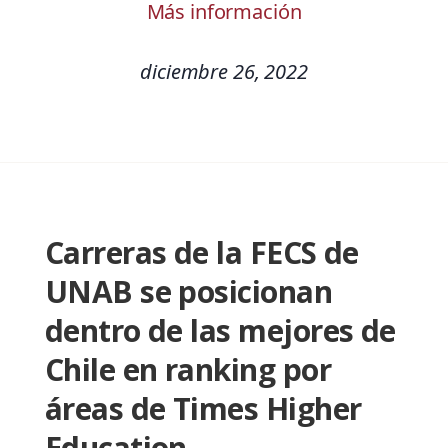
Más información
diciembre 26, 2022
Carreras de la FECS de
UNAB se posicionan
dentro de las mejores de
Chile en ranking por
áreas de Times Higher
Education