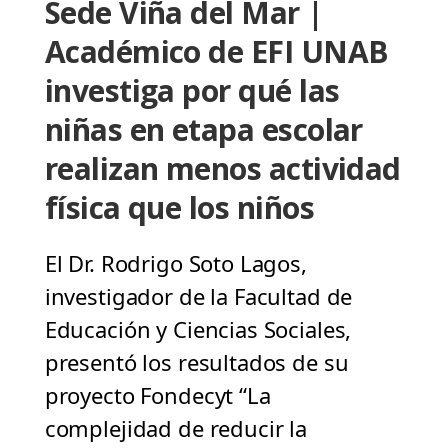
Sede Viña del Mar |
Académico de EFI UNAB
investiga por qué las
niñas en etapa escolar
realizan menos actividad
física que los niños
El Dr. Rodrigo Soto Lagos,
investigador de la Facultad de
Educación y Ciencias Sociales,
presentó los resultados de su
proyecto Fondecyt “La
complejidad de reducir la