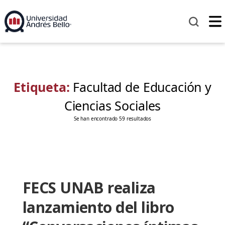
Etiqueta:
Facultad de Educación y
Ciencias Sociales
Se han encontrado 59 resultados
FECS UNAB realiza
lanzamiento del libro