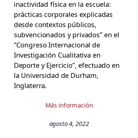
inactividad física en la escuela:
prácticas corporales explicadas
desde contextos públicos,
subvencionados y privados” en el
“Congreso Internacional de
Investigación Cualitativa en
Deporte y Ejercicio”, efectuado en
la Universidad de Durham,
Inglaterra.
Más información
agosto 4, 2022