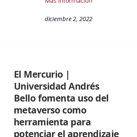
Más información
diciembre 2, 2022
El Mercurio |
Universidad Andrés
Bello fomenta uso del
metaverso como
herramienta para
potenciar el aprendizaje