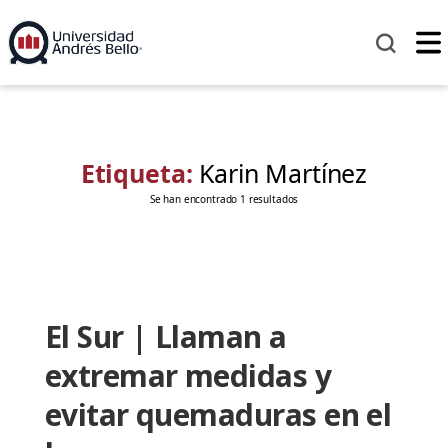
Etiqueta:
Karin Martínez
Se han encontrado 1 resultados
El Sur | Llaman a
extremar medidas y
evitar quemaduras en el