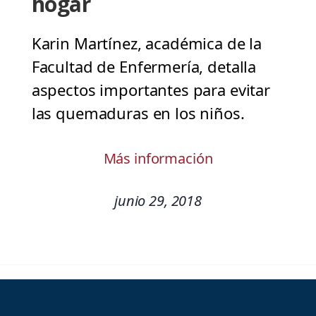
hogar
Karin Martínez, académica de la
Facultad de Enfermería, detalla
aspectos importantes para evitar
las quemaduras en los niños.
Más información
junio 29, 2018