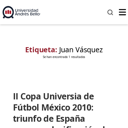
Etiqueta:
Juan Vásquez
Se han encontrado 1 resultados
II Copa Universia de
Fútbol México 2010:
triunfo de España