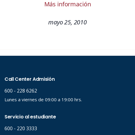
Más información
mayo 25, 2010