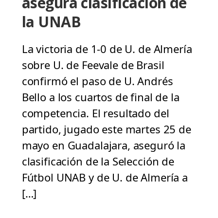
asegura clasificación de
la UNAB
La victoria de 1-0 de U. de Almería
sobre U. de Feevale de Brasil
confirmó el paso de U. Andrés
Bello a los cuartos de final de la
competencia. El resultado del
partido, jugado este martes 25 de
mayo en Guadalajara, aseguró la
clasificación de la Selección de
Fútbol UNAB y de U. de Almería a
[…]