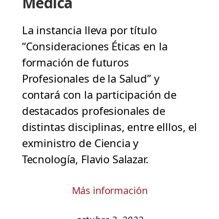
Médica
La instancia lleva por título
“Consideraciones Éticas en la
formación de futuros
Profesionales de la Salud” y
contará con la participación de
destacados profesionales de
distintas disciplinas, entre elllos, el
exministro de Ciencia y
Tecnología, Flavio Salazar.
Más información