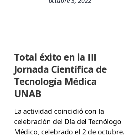
octubre 3, 2022
Total éxito en la III
Jornada Científica de
Tecnología Médica
UNAB
La actividad coincidió con la
celebración del Día del Tecnólogo
Médico, celebrado el 2 de octubre.