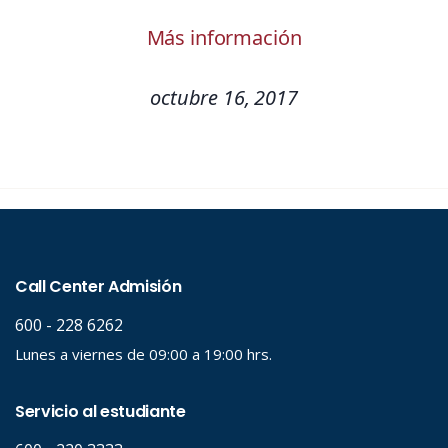
Más información
octubre 16, 2017