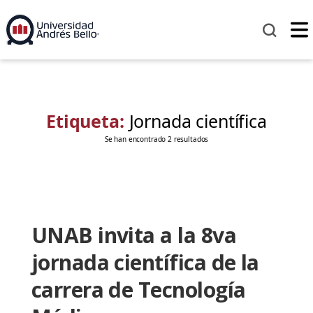
Etiqueta:
Jornada científica
Se han encontrado 2 resultados
UNAB invita a la 8va
jornada científica de la
carrera de Tecnología