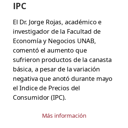
IPC
El Dr. Jorge Rojas, académico e
investigador de la Facultad de
Economía y Negocios UNAB,
comentó el aumento que
sufrieron productos de la canasta
básica, a pesar de la variación
negativa que anotó durante mayo
el Indice de Precios del
Consumidor (IPC).
Más información