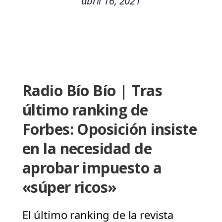
abril 16, 2021
Radio Bío Bío | Tras
último ranking de
Forbes: Oposición insiste
en la necesidad de
aprobar impuesto a
«súper ricos»
El último ranking de la revista