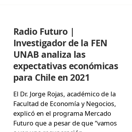
Radio Futuro |
Investigador de la FEN
UNAB analiza las
expectativas económicas
para Chile en 2021
El Dr. Jorge Rojas, académico de la
Facultad de Economía y Negocios,
explicó en el programa Mercado
Futuro que a pesar de que “vamos