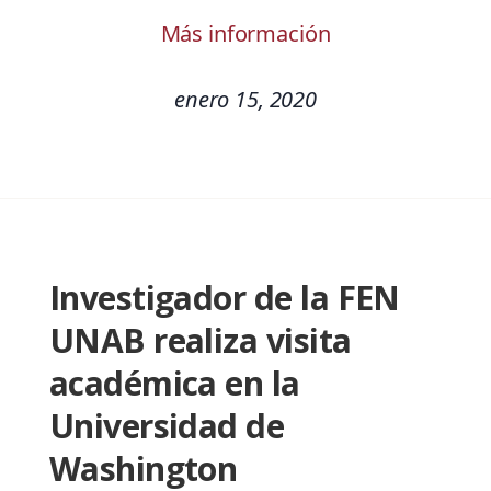
Más información
enero 15, 2020
Investigador de la FEN
UNAB realiza visita
académica en la
Universidad de
Washington