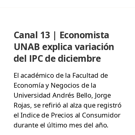
Canal 13 | Economista
UNAB explica variación
del IPC de diciembre
El académico de la Facultad de
Economía y Negocios de la
Universidad Andrés Bello, Jorge
Rojas, se refirió al alza que registró
el Indice de Precios al Consumidor
durante el último mes del año.