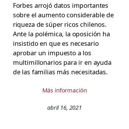
Forbes arrojó datos importantes
sobre el aumento considerable de
riqueza de súper ricos chilenos.
Ante la polémica, la oposición ha
insistido en que es necesario
aprobar un impuesto a los
multimillonarios para ir en ayuda
de las familias más necesitadas.
Más información
abril 16, 2021