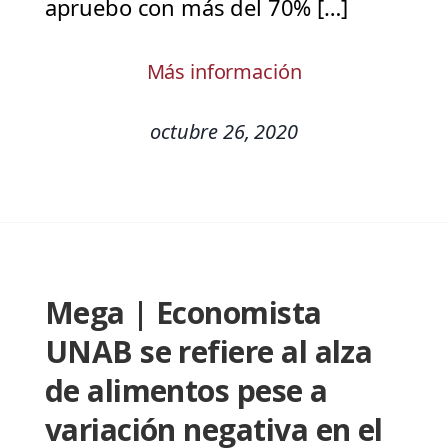
apruebo con más del 70% […]
Más información
octubre 26, 2020
Mega | Economista
UNAB se refiere al alza
de alimentos pese a
variación negativa en el