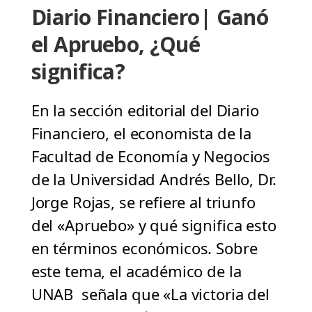
Diario Financiero| Ganó
el Apruebo, ¿Qué
significa?
En la sección editorial del Diario
Financiero, el economista de la
Facultad de Economía y Negocios
de la Universidad Andrés Bello, Dr.
Jorge Rojas, se refiere al triunfo
del «Apruebo» y qué significa esto
en términos económicos. Sobre
este tema, el académico de la
UNAB señala que «La victoria del