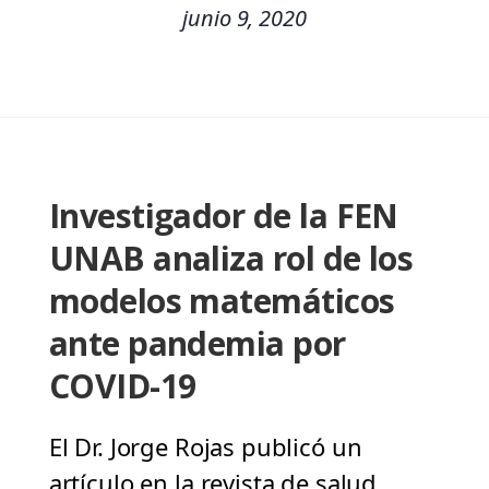
junio 9, 2020
Investigador de la FEN
UNAB analiza rol de los
modelos matemáticos
ante pandemia por
COVID-19
El Dr. Jorge Rojas publicó un
artículo en la revista de salud