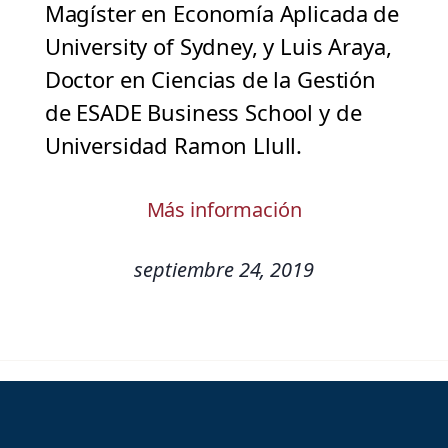
Magíster en Economía Aplicada de
University of Sydney, y Luis Araya,
Doctor en Ciencias de la Gestión
de ESADE Business School y de
Universidad Ramon Llull.
Más información
septiembre 24, 2019