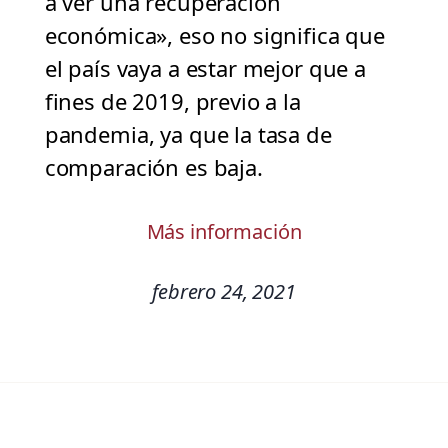
a ver una recuperación
económica», eso no significa que
el país vaya a estar mejor que a
fines de 2019, previo a la
pandemia, ya que la tasa de
comparación es baja.
Más información
febrero 24, 2021