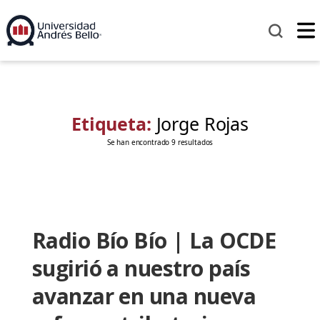
Etiqueta:
Jorge Rojas
Se han encontrado 9 resultados
Radio Bío Bío | La OCDE
sugirió a nuestro país
avanzar en una nueva