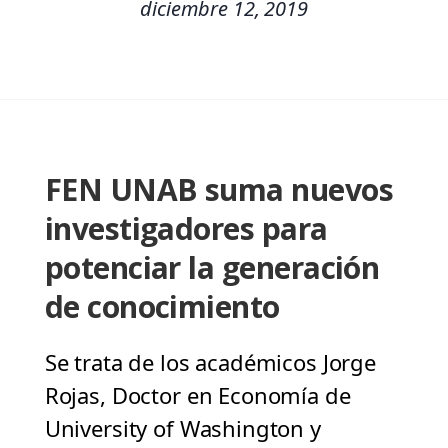
diciembre 12, 2019
FEN UNAB suma nuevos
investigadores para
potenciar la generación
de conocimiento
Se trata de los académicos Jorge
Rojas, Doctor en Economía de
University of Washington y