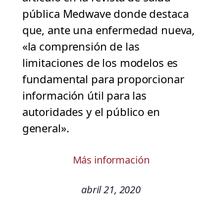
pública Medwave donde destaca
que, ante una enfermedad nueva,
«la comprensión de las
limitaciones de los modelos es
fundamental para proporcionar
información útil para las
autoridades y el público en
general».
Más información
abril 21, 2020