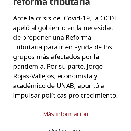
reforma tributaria
Ante la crisis del Covid-19, la OCDE
apeló al gobierno en la necesidad
de proponer una Reforma
Tributaria para ir en ayuda de los
grupos más afectados por la
pandemia. Por su parte, Jorge
Rojas-Vallejos, economista y
académico de UNAB, apuntó a
impulsar políticas pro crecimiento.
Más información