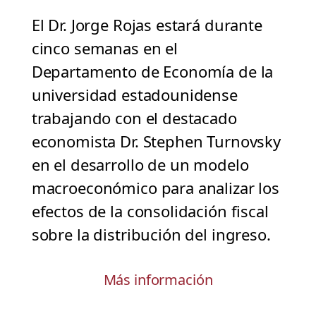
El Dr. Jorge Rojas estará durante
cinco semanas en el
Departamento de Economía de la
universidad estadounidense
trabajando con el destacado
economista Dr. Stephen Turnovsky
en el desarrollo de un modelo
macroeconómico para analizar los
efectos de la consolidación fiscal
sobre la distribución del ingreso.
Más información