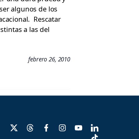
 ser algunos de los
acacional. Rescatar
stintas a las del
febrero 26, 2010