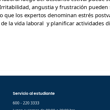
rritabilidad, angustia y frustración pueden
o que los expertos denominan estrés postv
de la vida laboral y planificar actividades di