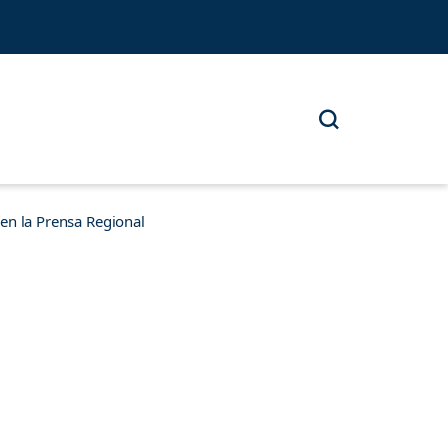
n la Prensa Regional