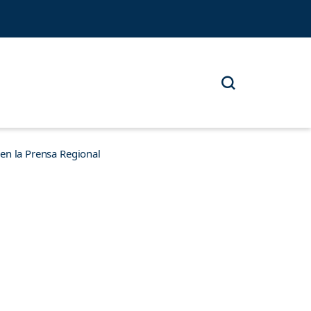
n la Prensa Regional