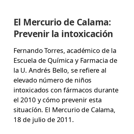
El Mercurio de Calama:
Prevenir la intoxicación
Fernando Torres, académico de la
Escuela de Química y Farmacia de
la U. Andrés Bello, se refiere al
elevado número de niños
intoxicados con fármacos durante
el 2010 y cómo prevenir esta
situacíón. El Mercurio de Calama,
18 de julio de 2011.