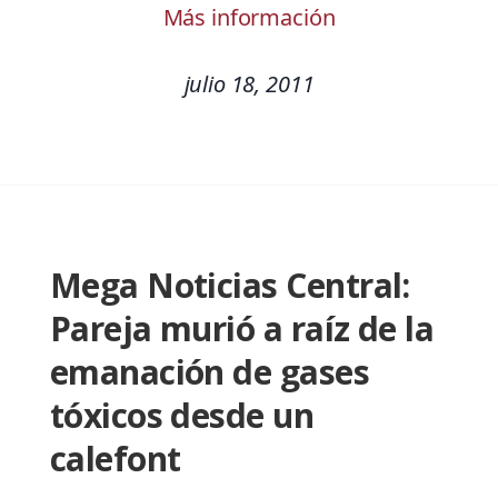
Más información
julio 18, 2011
Mega Noticias Central:
Pareja murió a raíz de la
emanación de gases
tóxicos desde un
calefont