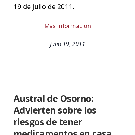
19 de julio de 2011.
Más información
julio 19, 2011
Austral de Osorno:
Advierten sobre los
riesgos de tener
medicamentos en casa