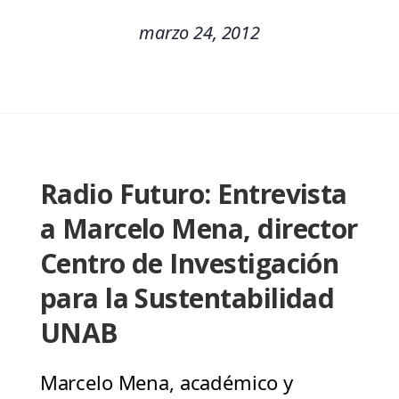
marzo 24, 2012
Radio Futuro: Entrevista
a Marcelo Mena, director
Centro de Investigación
para la Sustentabilidad
UNAB
Marcelo Mena, académico y