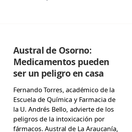
Austral de Osorno:
Medicamentos pueden
ser un peligro en casa
Fernando Torres, académico de la
Escuela de Química y Farmacia de
la U. Andrés Bello, advierte de los
peligros de la intoxicación por
fármacos. Austral de La Araucanía,