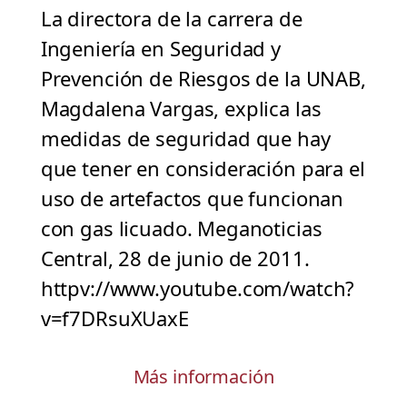
La directora de la carrera de
Ingeniería en Seguridad y
Prevención de Riesgos de la UNAB,
Magdalena Vargas, explica las
medidas de seguridad que hay
que tener en consideración para el
uso de artefactos que funcionan
con gas licuado. Meganoticias
Central, 28 de junio de 2011.
httpv://www.youtube.com/watch?
v=f7DRsuXUaxE
Más información