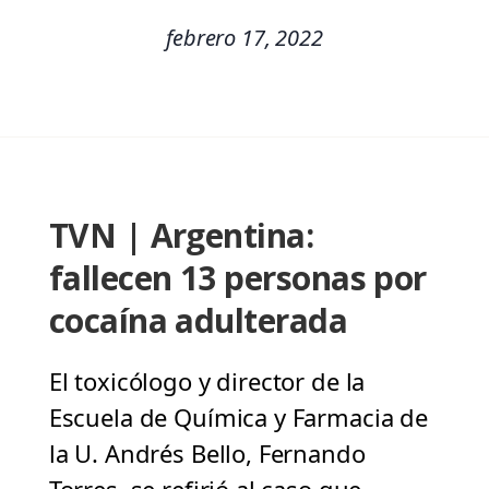
febrero 17, 2022
TVN | Argentina:
fallecen 13 personas por
cocaína adulterada
El toxicólogo y director de la
Escuela de Química y Farmacia de
la U. Andrés Bello, Fernando