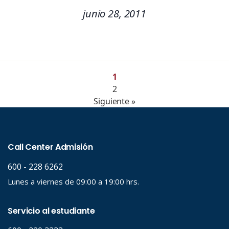
junio 28, 2011
1
2
Siguiente »