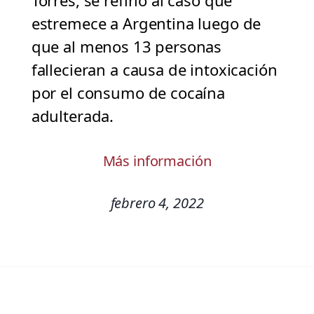
Torres, se refirió al caso que
estremece a Argentina luego de
que al menos 13 personas
fallecieran a causa de intoxicación
por el consumo de cocaína
adulterada.
Más información
febrero 4, 2022