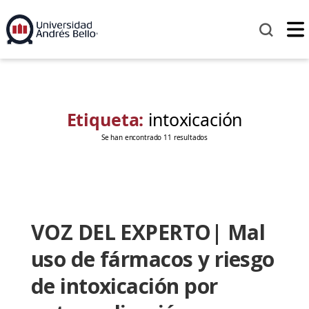
Etiqueta:
intoxicación
Se han encontrado 11 resultados
VOZ DEL EXPERTO| Mal
uso de fármacos y riesgo
de intoxicación por