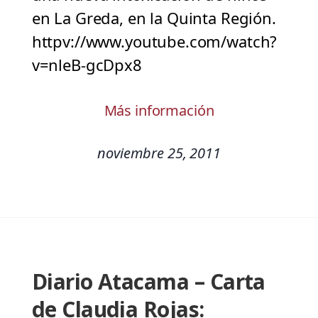
en La Greda, en la Quinta Región.
httpv://www.youtube.com/watch?
v=nleB-gcDpx8
Más información
noviembre 25, 2011
Diario Atacama – Carta
de Claudia Rojas: