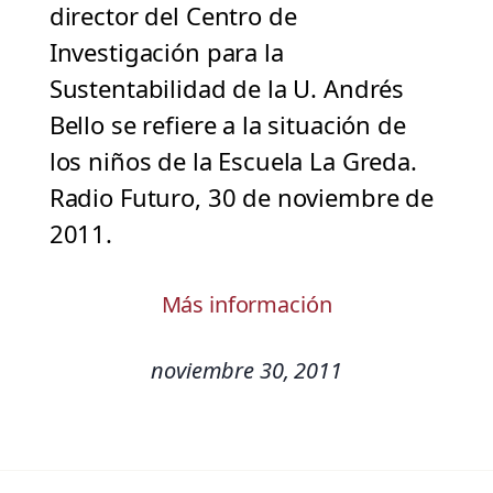
director del Centro de
Investigación para la
Sustentabilidad de la U. Andrés
Bello se refiere a la situación de
los niños de la Escuela La Greda.
Radio Futuro, 30 de noviembre de
2011.
Más información
noviembre 30, 2011