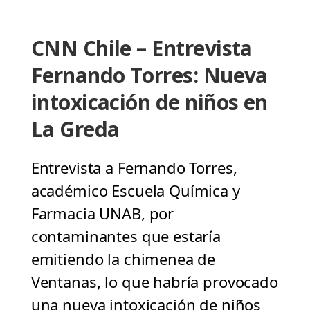
CNN Chile – Entrevista
Fernando Torres: Nueva
intoxicación de niños en
La Greda
Entrevista a Fernando Torres,
académico Escuela Química y
Farmacia UNAB, por
contaminantes que estaría
emitiendo la chimenea de
Ventanas, lo que habría provocado
una nueva intoxicación de niños