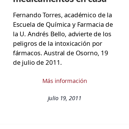
Fernando Torres, académico de la
Escuela de Química y Farmacia de
la U. Andrés Bello, advierte de los
peligros de la intoxicación por
fármacos. Austral de Osorno, 19
de julio de 2011.
Más información
julio 19, 2011