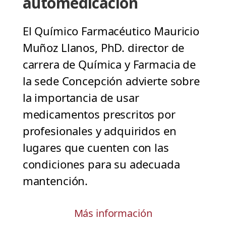
automedicación
El Químico Farmacéutico Mauricio
Muñoz Llanos, PhD. director de
carrera de Química y Farmacia de
la sede Concepción advierte sobre
la importancia de usar
medicamentos prescritos por
profesionales y adquiridos en
lugares que cuenten con las
condiciones para su adecuada
mantención.
Más información