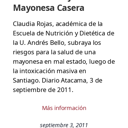
Mayonesa Casera
Claudia Rojas, académica de la
Escuela de Nutrición y Dietética de
la U. Andrés Bello, subraya los
riesgos para la salud de una
mayonesa en mal estado, luego de
la intoxicación masiva en
Santiago. Diario Atacama, 3 de
septiembre de 2011.
Más información
septiembre 3, 2011