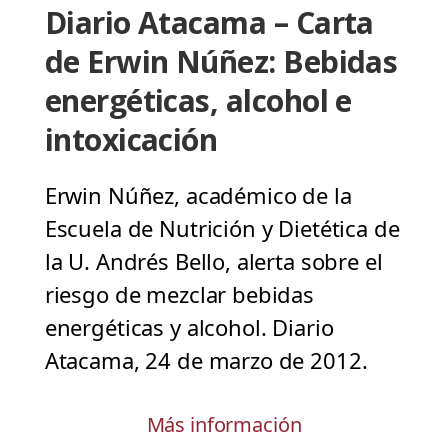
Diario Atacama – Carta
de Erwin Núñez: Bebidas
energéticas, alcohol e
intoxicación
Erwin Núñez, académico de la
Escuela de Nutrición y Dietética de
la U. Andrés Bello, alerta sobre el
riesgo de mezclar bebidas
energéticas y alcohol. Diario
Atacama, 24 de marzo de 2012.
Más información