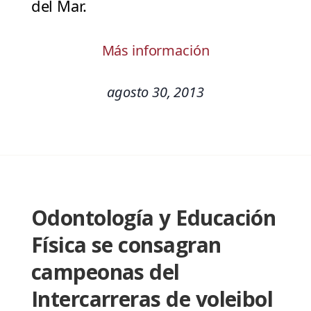
del Mar.
Más información
agosto 30, 2013
Odontología y Educación
Física se consagran
campeonas del
Intercarreras de voleibol