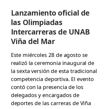
Lanzamiento oficial de
las Olimpiadas
Intercarreras de UNAB
Viña del Mar
Este miércoles 28 de agosto se
realizó la ceremonia inaugural de
la sexta versión de esta tradicional
competencia deportiva. El evento
contó con la presencia de los
delegados y encargados de
deportes de las carreras de Viña