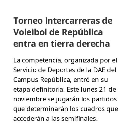
Torneo Intercarreras de
Voleibol de República
entra en tierra derecha
La competencia, organizada por el
Servicio de Deportes de la DAE del
Campus República, entró en su
etapa definitoria. Este lunes 21 de
noviembre se jugarán los partidos
que determinarán los cuadros que
accederán a las semifinales.