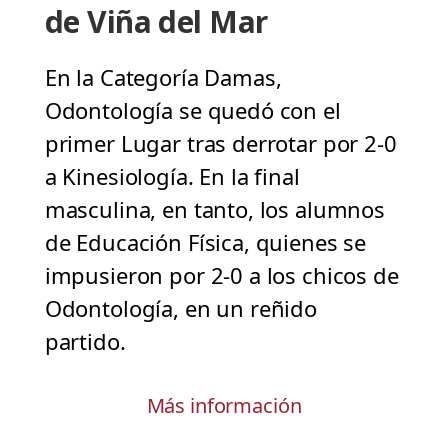
de Viña del Mar
En la Categoría Damas,
Odontología se quedó con el
primer Lugar tras derrotar por 2-0
a Kinesiología. En la final
masculina, en tanto, los alumnos
de Educación Física, quienes se
impusieron por 2-0 a los chicos de
Odontología, en un reñido
partido.
Más información