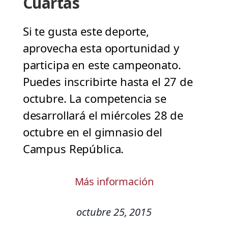
Cuartas
Si te gusta este deporte,
aprovecha esta oportunidad y
participa en este campeonato.
Puedes inscribirte hasta el 27 de
octubre. La competencia se
desarrollará el miércoles 28 de
octubre en el gimnasio del
Campus República.
Más información
octubre 25, 2015