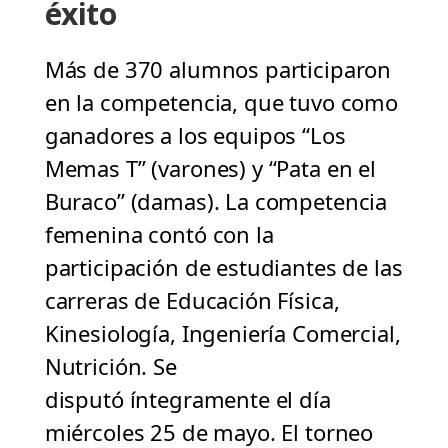
éxito
Más de 370 alumnos participaron
en la competencia, que tuvo como
ganadores a los equipos “Los
Memas T” (varones) y “Pata en el
Buraco” (damas). La competencia
femenina contó con la
participación de estudiantes de las
carreras de Educación Física,
Kinesiología, Ingeniería Comercial,
Nutrición. Se
disputó íntegramente el día
miércoles 25 de mayo. El torneo