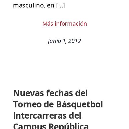
masculino, en […]
Más información
junio 1, 2012
Nuevas fechas del
Torneo de Básquetbol
Intercarreras del
Campus República