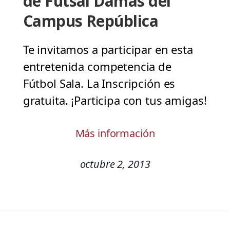
de Futsal Damas del
Campus República
Te invitamos a participar en esta
entretenida competencia de
Fútbol Sala. La Inscripción es
gratuita. ¡Participa con tus amigas!
Más información
octubre 2, 2013