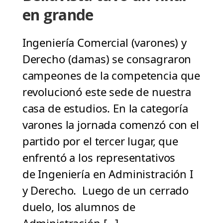
en grande
Ingeniería Comercial (varones) y
Derecho (damas) se consagraron
campeones de la competencia que
revolucionó este sede de nuestra
casa de estudios. En la categoría
varones la jornada comenzó con el
partido por el tercer lugar, que
enfrentó a los representativos
de Ingeniería en Administración I
y Derecho. Luego de un cerrado
duelo, los alumnos de