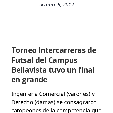
octubre 9, 2012
Torneo Intercarreras de
Futsal del Campus
Bellavista tuvo un final
en grande
Ingeniería Comercial (varones) y
Derecho (damas) se consagraron
campeones de la competencia que