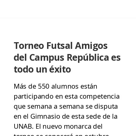
Torneo Futsal Amigos
del Campus República es
todo un éxito
Más de 550 alumnos están
participando en esta competencia
que semana a semana se disputa
en el Gimnasio de esta sede de la
UNAB. El nuevo monarca del