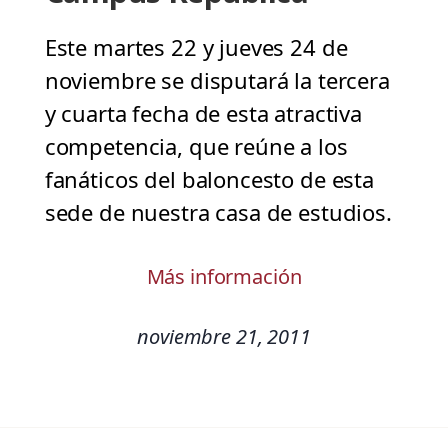
Este martes 22 y jueves 24 de
noviembre se disputará la tercera
y cuarta fecha de esta atractiva
competencia, que reúne a los
fanáticos del baloncesto de esta
sede de nuestra casa de estudios.
Más información
noviembre 21, 2011