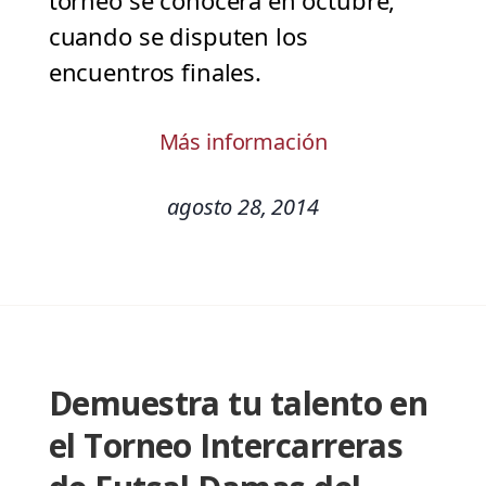
torneo se conocerá en octubre,
cuando se disputen los
encuentros finales.
Más información
agosto 28, 2014
Demuestra tu talento en
el Torneo Intercarreras