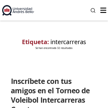
Etiqueta:
intercarreras
Se han encontrado 32 resultados
Inscríbete con tus
amigos en el Torneo de
Voleibol Intercarreras