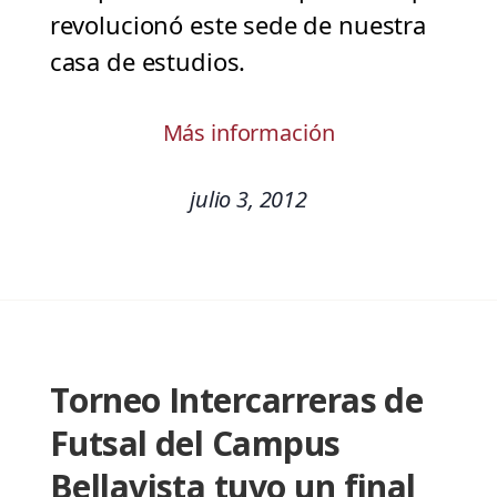
revolucionó este sede de nuestra
casa de estudios.
Más información
julio 3, 2012
Torneo Intercarreras de
Futsal del Campus
Bellavista tuvo un final