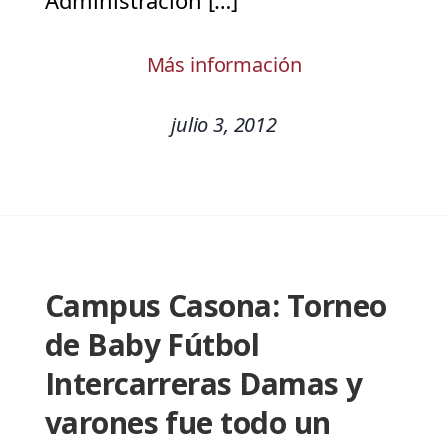
Administración […]
Más información
julio 3, 2012
Campus Casona: Torneo
de Baby Fútbol
Intercarreras Damas y
varones fue todo un