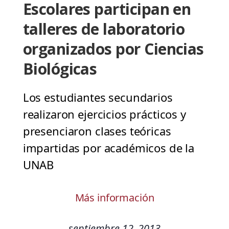
Escolares participan en
talleres de laboratorio
organizados por Ciencias
Biológicas
Los estudiantes secundarios
realizaron ejercicios prácticos y
presenciaron clases teóricas
impartidas por académicos de la
UNAB
Más información
septiembre 12, 2013