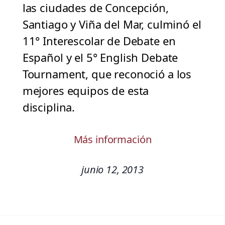
las ciudades de Concepción,
Santiago y Viña del Mar, culminó el
11° Interescolar de Debate en
Español y el 5° English Debate
Tournament, que reconoció a los
mejores equipos de esta
disciplina.
Más información
junio 12, 2013