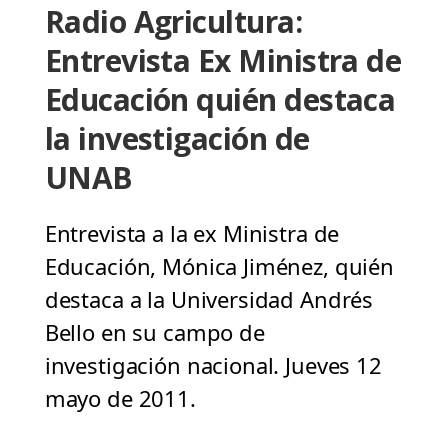
Radio Agricultura:
Entrevista Ex Ministra de
Educación quién destaca
la investigación de
UNAB
Entrevista a la ex Ministra de
Educación, Mónica Jiménez, quién
destaca a la Universidad Andrés
Bello en su campo de
investigación nacional. Jueves 12
mayo de 2011.