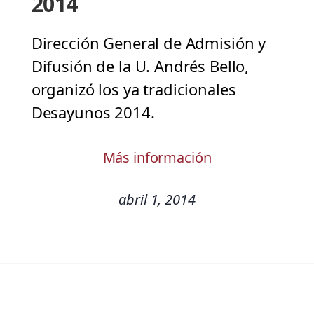
2014
Dirección General de Admisión y
Difusión de la U. Andrés Bello,
organizó los ya tradicionales
Desayunos 2014.
Más información
abril 1, 2014