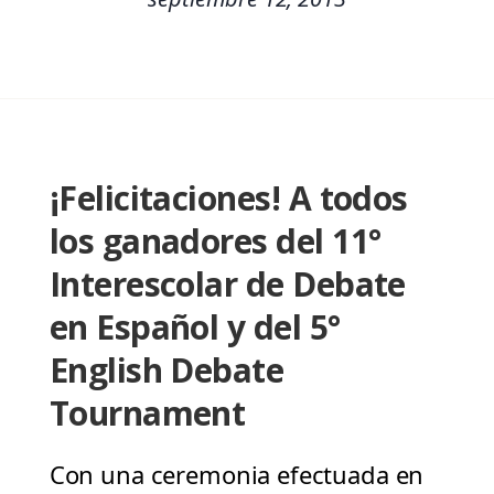
¡Felicitaciones! A todos
los ganadores del 11°
Interescolar de Debate
en Español y del 5°
English Debate
Tournament
Con una ceremonia efectuada en