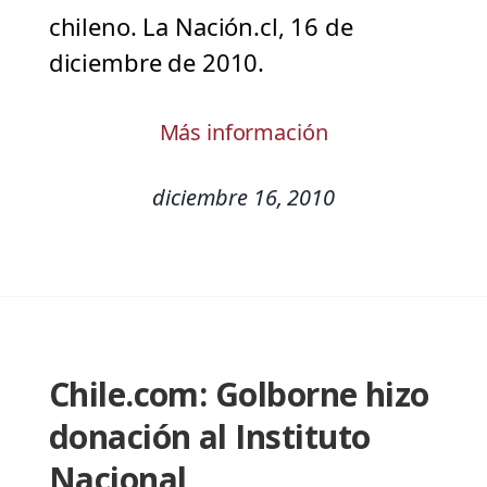
chileno. La Nación.cl, 16 de
diciembre de 2010.
Más información
diciembre 16, 2010
Chile.com: Golborne hizo
donación al Instituto
Nacional