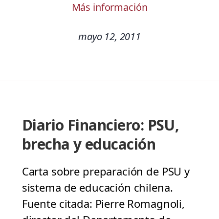
Más información
mayo 12, 2011
Diario Financiero: PSU,
brecha y educación
Carta sobre preparación de PSU y
sistema de educación chilena.
Fuente citada: Pierre Romagnoli,