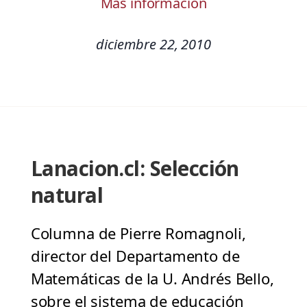
Más información
diciembre 22, 2010
Lanacion.cl: Selección
natural
Columna de Pierre Romagnoli,
director del Departamento de
Matemáticas de la U. Andrés Bello,
sobre el sistema de educación