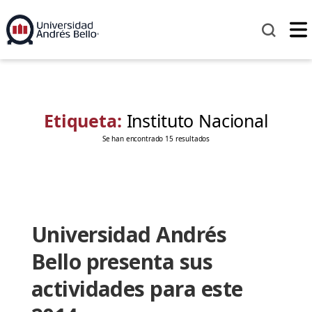
Etiqueta:
Instituto Nacional
Se han encontrado 15 resultados
Universidad Andrés
Bello presenta sus
actividades para este