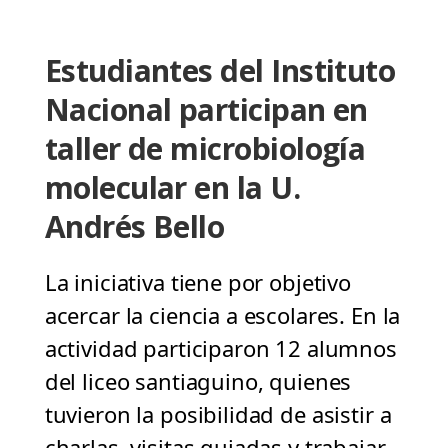
Estudiantes del Instituto
Nacional participan en
taller de microbiología
molecular en la U.
Andrés Bello
La iniciativa tiene por objetivo
acercar la ciencia a escolares. En la
actividad participaron 12 alumnos
del liceo santiaguino, quienes
tuvieron la posibilidad de asistir a
charlas, visitas guiadas y trabajar