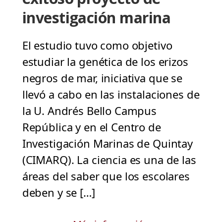
investigación marina
El estudio tuvo como objetivo
estudiar la genética de los erizos
negros de mar, iniciativa que se
llevó a cabo en las instalaciones de
la U. Andrés Bello Campus
República y en el Centro de
Investigación Marinas de Quintay
(CIMARQ). La ciencia es una de las
áreas del saber que los escolares
deben y se […]