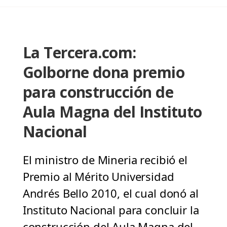
La Tercera.com:
Golborne dona premio
para construcción de
Aula Magna del Instituto
Nacional
El ministro de Mineria recibió el
Premio al Mérito Universidad
Andrés Bello 2010, el cual donó al
Instituto Nacional para concluir la
construcción del Aula Magna del