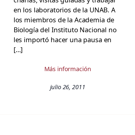
en los laboratorios de la UNAB. A
los miembros de la Academia de
Biología del Instituto Nacional no
les importó hacer una pausa en
[…]
Más información
julio 26, 2011