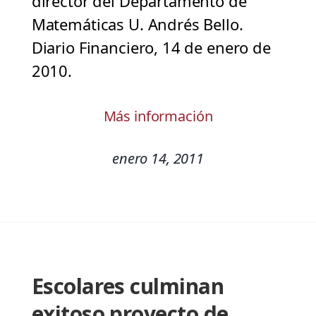
director del Departamento de
Matemáticas U. Andrés Bello.
Diario Financiero, 14 de enero de
2010.
Más información
enero 14, 2011
Escolares culminan
exitoso proyecto de