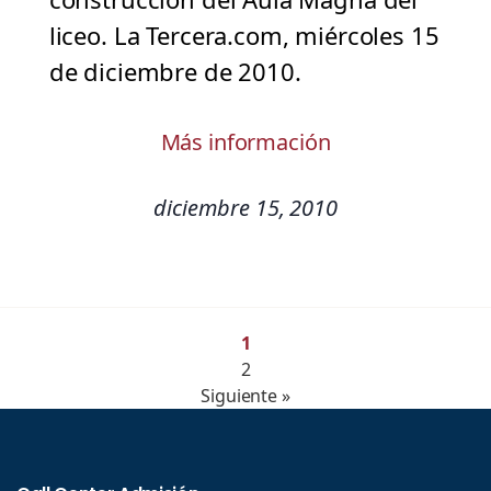
liceo. La Tercera.com, miércoles 15
de diciembre de 2010.
Más información
diciembre 15, 2010
1
2
Siguiente »