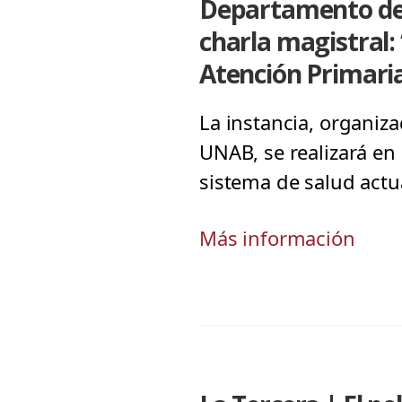
Departamento de 
charla magistral:
Atención Primari
La instancia, organiz
UNAB, se realizará en
sistema de salud actu
Más información