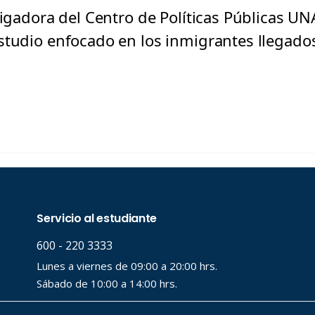
tigadora del Centro de Políticas Públicas UN
studio enfocado en los inmigrantes llegados