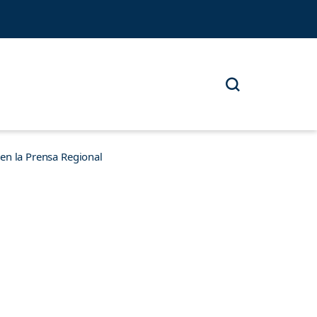
n la Prensa Regional