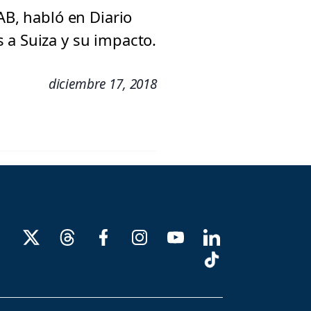
AB, habló en Diario
 a Suiza y su impacto.
diciembre 17, 2018