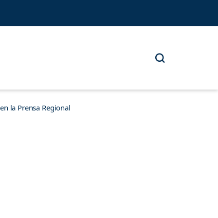
n la Prensa Regional