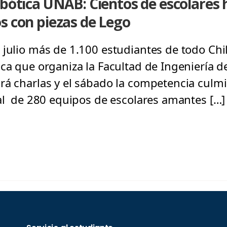
obótica UNAB: Cientos de escolares 
s con piezas de Lego
 julio más de 1.100 estudiantes de todo Chi
ca que organiza la Facultad de Ingeniería de
rá charlas y el sábado la competencia culmi
tal de 280 equipos de escolares amantes […]