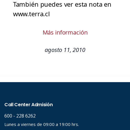
También puedes ver esta nota en
www.terra.cl
Más información
agosto 11, 2010