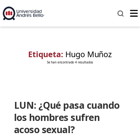
Etiqueta:
Hugo Muñoz
Se han encontrado 4 resultados
LUN: ¿Qué pasa cuando
los hombres sufren
acoso sexual?