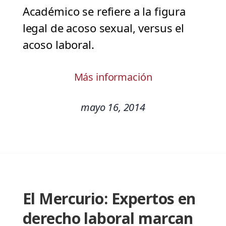
Académico se refiere a la figura
legal de acoso sexual, versus el
acoso laboral.
Más información
mayo 16, 2014
El Mercurio: Expertos en
derecho laboral marcan