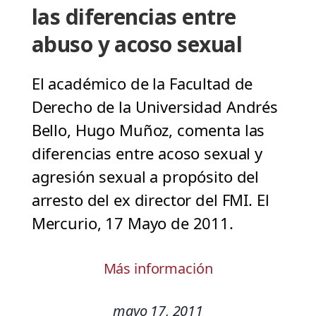
las diferencias entre
abuso y acoso sexual
El académico de la Facultad de
Derecho de la Universidad Andrés
Bello, Hugo Muñoz, comenta las
diferencias entre acoso sexual y
agresión sexual a propósito del
arresto del ex director del FMI. El
Mercurio, 17 Mayo de 2011.
Más información
mayo 17, 2011