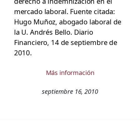
derecho a indemnización en el
mercado laboral. Fuente citada:
Hugo Muñoz, abogado laboral de
la U. Andrés Bello. Diario
Financiero, 14 de septiembre de
2010.
Más información
septiembre 16, 2010