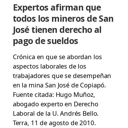
Expertos afirman que
todos los mineros de San
José tienen derecho al
pago de sueldos
Crónica en que se abordan los
aspectos laborales de los
trabajadores que se desempeñan
en la mina San José de Copiapó.
Fuente citada: Hugo Muñoz,
abogado experto en Derecho
Laboral de la U. Andrés Bello.
Terra, 11 de agosto de 2010.