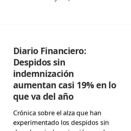
Diario Financiero:
Despidos sin
indemnización
aumentan casi 19% en lo
que va del año
Crónica sobre el alza que han
experimentado los despidos sin