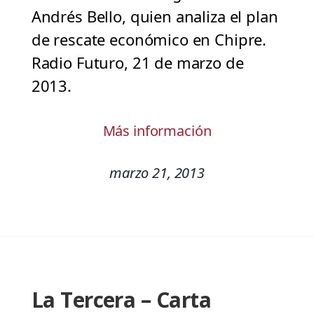
Andrés Bello, quien analiza el plan
de rescate económico en Chipre.
Radio Futuro, 21 de marzo de
2013.
Más información
marzo 21, 2013
La Tercera – Carta