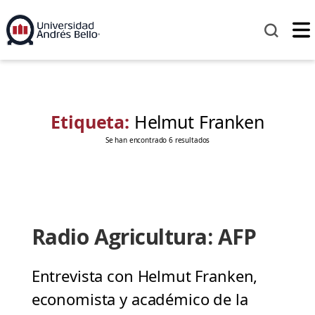
Etiqueta:
Helmut Franken
Se han encontrado 6 resultados
Radio Agricultura: AFP
Entrevista con Helmut Franken,
economista y académico de la