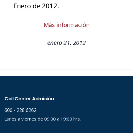
Enero de 2012.
Más información
enero 21, 2012