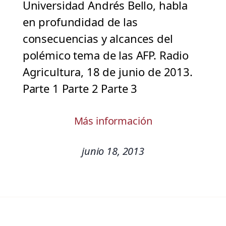
Universidad Andrés Bello, habla
en profundidad de las
consecuencias y alcances del
polémico tema de las AFP. Radio
Agricultura, 18 de junio de 2013.
Parte 1 Parte 2 Parte 3
Más información
junio 18, 2013