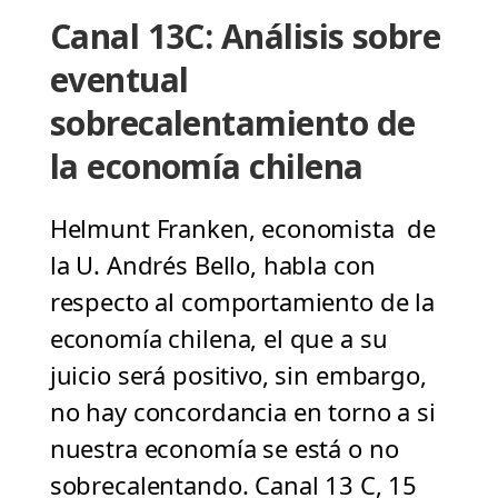
Canal 13C: Análisis sobre
eventual
sobrecalentamiento de
la economía chilena
Helmunt Franken, economista de
la U. Andrés Bello, habla con
respecto al comportamiento de la
economía chilena, el que a su
juicio será positivo, sin embargo,
no hay concordancia en torno a si
nuestra economía se está o no
sobrecalentando. Canal 13 C, 15