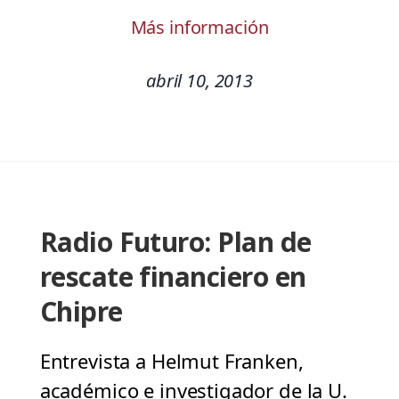
Más información
abril 10, 2013
Radio Futuro: Plan de
rescate financiero en
Chipre
Entrevista a Helmut Franken,
académico e investigador de la U.