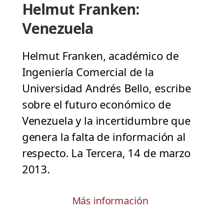
Helmut Franken:
Venezuela
Helmut Franken, académico de
Ingeniería Comercial de la
Universidad Andrés Bello, escribe
sobre el futuro económico de
Venezuela y la incertidumbre que
genera la falta de información al
respecto. La Tercera, 14 de marzo
2013.
Más información