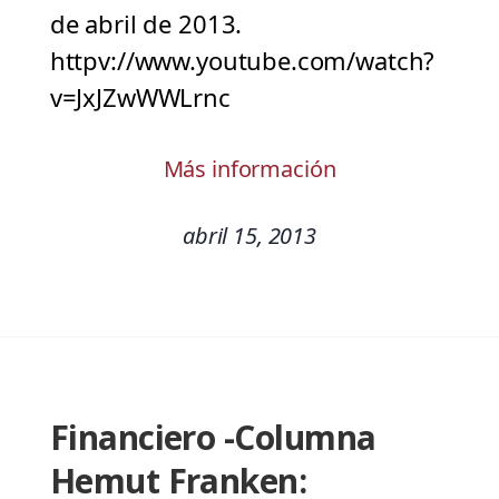
de abril de 2013.
httpv://www.youtube.com/watch?
v=JxJZwWWLrnc
Más información
abril 15, 2013
Financiero -Columna
Hemut Franken: