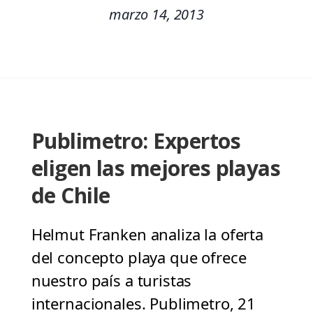
marzo 14, 2013
Publimetro: Expertos
eligen las mejores playas
de Chile
Helmut Franken analiza la oferta
del concepto playa que ofrece
nuestro país a turistas
internacionales. Publimetro, 21