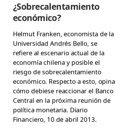
¿Sobrecalentamiento
económico?
Helmut Franken, economista de la
Universidad Andrés Bello, se
refiere al escenario actual de la
economía chilena y posible el
riesgo de sobrecalentamiento
económico. Respecto a esto, opina
cómo debiese reaccionar el Banco
Central en la próxima reunión de
política monetaria. Diario
Financiero, 10 de abril 2013.