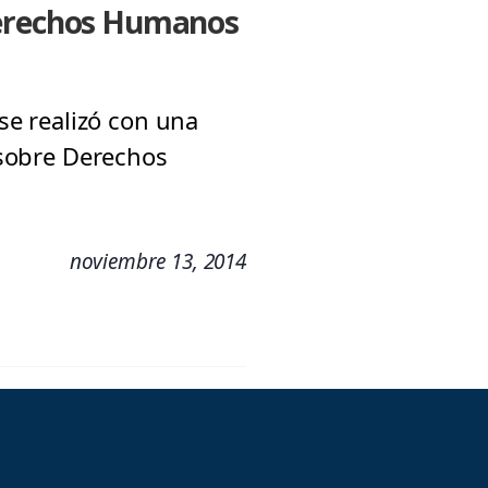
 Derechos Humanos
 se realizó con una
o sobre Derechos
noviembre 13, 2014