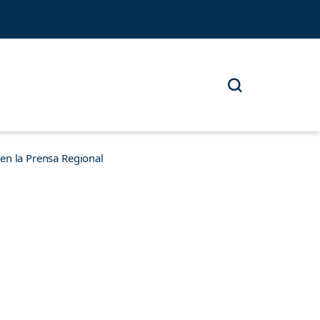
n la Prensa Regional