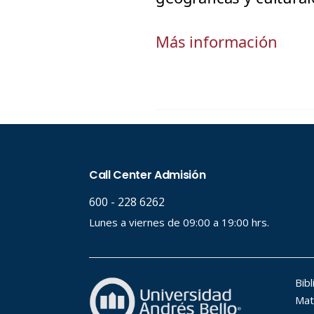
Más información