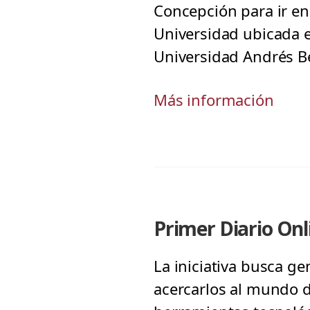
Concepción para ir en
Universidad ubicada en
Universidad Andrés Be
Más información
Primer Diario Onl
La iniciativa busca g
acercarlos al mundo 