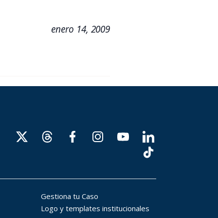
enero 14, 2009