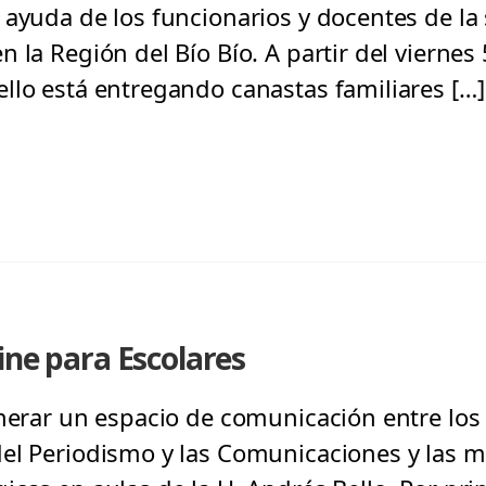
 ayuda de los funcionarios y docentes de la 
 la Región del Bío Bío. A partir del viernes 
llo está entregando canastas familiares […]
ine para Escolares
enerar un espacio de comunicación entre los
del Periodismo y las Comunicaciones y las