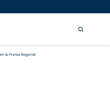
n la Prensa Regional