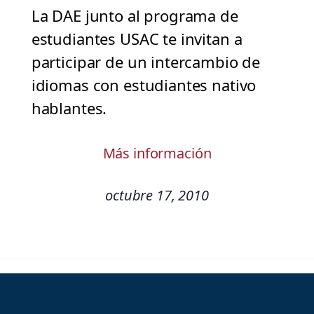
La DAE junto al programa de
estudiantes USAC te invitan a
participar de un intercambio de
idiomas con estudiantes nativo
hablantes.
Más información
octubre 17, 2010