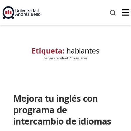
Etiqueta:
hablantes
Se han encontrado 1 resultados
Mejora tu inglés con
programa de
intercambio de idiomas