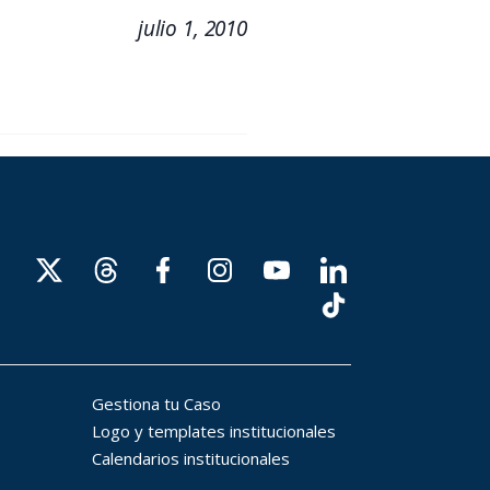
julio 1, 2010