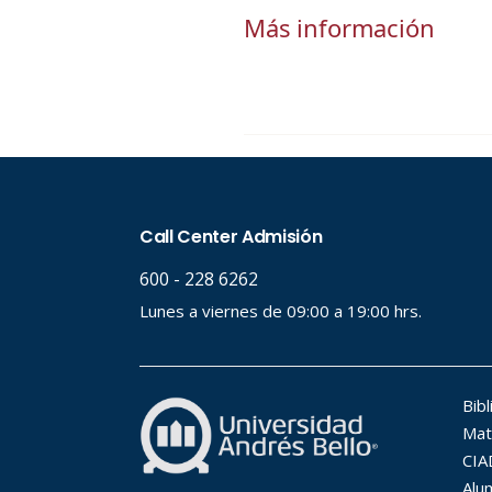
Más información