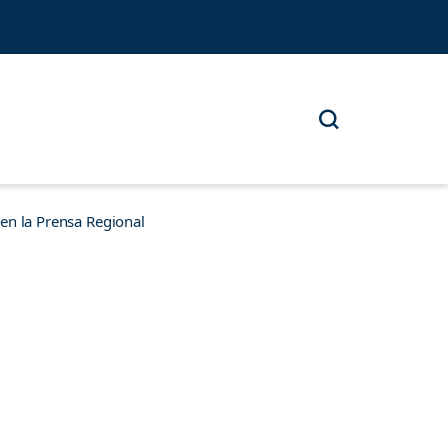
n la Prensa Regional