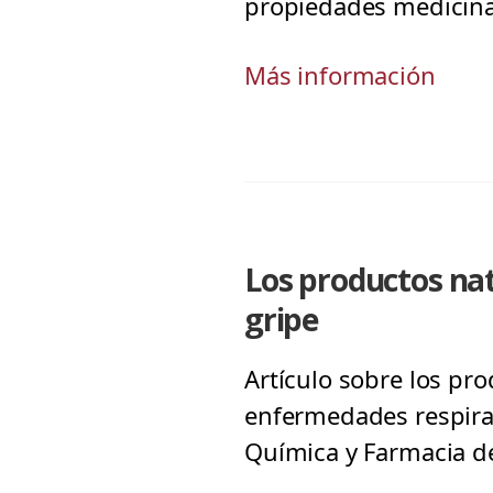
propiedades medicinal
Más información
Los productos nat
gripe
Artículo sobre los pro
enfermedades respirat
Química y Farmacia de 