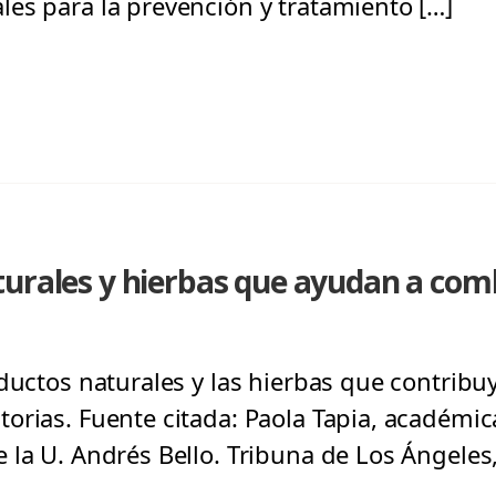
es para la prevención y tratamiento […]
urales y hierbas que ayudan a comba
ductos naturales y las hierbas que contribuy
orias. Fuente citada: Paola Tapia, académic
la U. Andrés Bello. Tribuna de Los Ángeles,