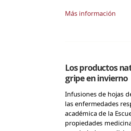
Más información
Los productos nat
gripe en invierno
Infusiones de hojas de
las enfermedades resp
académica de la Escue
propiedades medicina