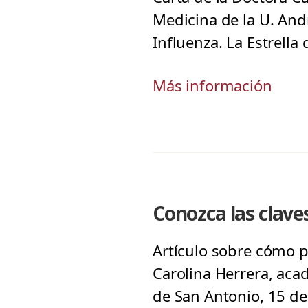
Medicina de la U. And
Influenza. La Estrella 
Más información
Conozca las clave
Artículo sobre cómo p
Carolina Herrera, acad
de San Antonio, 15 de 