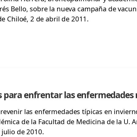
rés Bello, sobre la nueva campaña de vacun
de Chiloé, 2 de abril de 2011.
s para enfrentar las enfermedades 
revenir las enfermedades típicas en invierno
émica de la Facultad de Medicina de la U. An
julio de 2010.