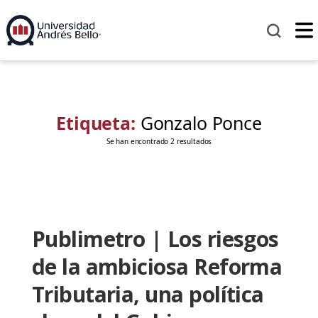
Etiqueta:
Gonzalo Ponce
Se han encontrado 2 resultados
Publimetro | Los riesgos
de la ambiciosa Reforma
Tributaria, una política