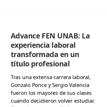
Advance FEN UNAB: La
experiencia laboral
transformada en un
título profesional
Tras una extensa carrera laboral,
Gonzalo Ponce y Sergio Valencia
fueron los mayores de sus clases
cuando decidieron volver estudiar.