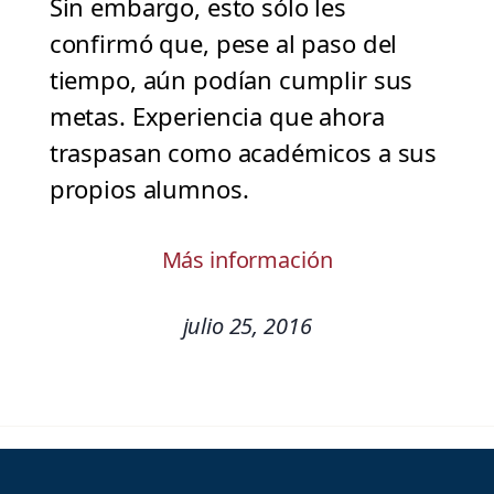
Sin embargo, esto sólo les
confirmó que, pese al paso del
tiempo, aún podían cumplir sus
metas. Experiencia que ahora
traspasan como académicos a sus
propios alumnos.
Más información
julio 25, 2016