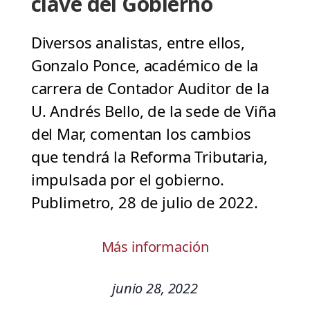
clave del Gobierno
Diversos analistas, entre ellos,
Gonzalo Ponce, académico de la
carrera de Contador Auditor de la
U. Andrés Bello, de la sede de Viña
del Mar, comentan los cambios
que tendrá la Reforma Tributaria,
impulsada por el gobierno.
Publimetro, 28 de julio de 2022.
Más información
junio 28, 2022