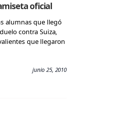
miseta oficial
s alumnas que llegó
 duelo contra Suiza,
valientes que llegaron
junio 25, 2010