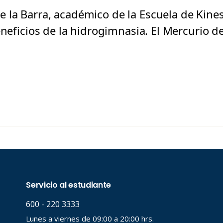
la Barra, académico de la Escuela de Kine
eneficios de la hidrogimnasia. El Mercurio 