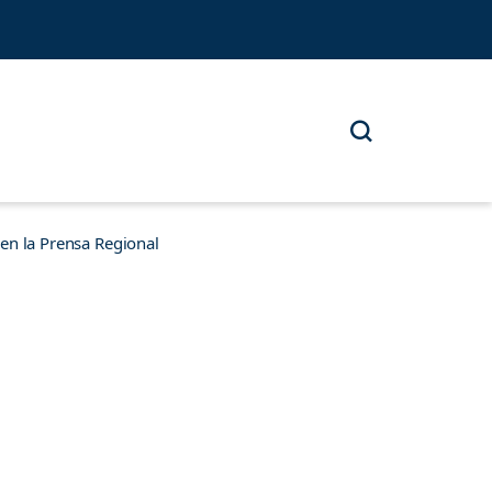
n la Prensa Regional