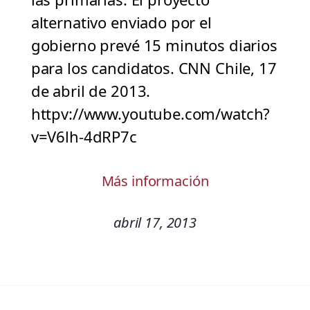
alternativo enviado por el
gobierno prevé 15 minutos diarios
para los candidatos. CNN Chile, 17
de abril de 2013.
httpv://www.youtube.com/watch?
v=V6lh-4dRP7c
Más información
abril 17, 2013