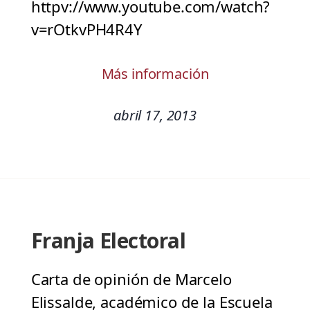
httpv://www.youtube.com/watch?
v=rOtkvPH4R4Y
Más información
abril 17, 2013
Franja Electoral
Carta de opinión de Marcelo
Elissalde, académico de la Escuela