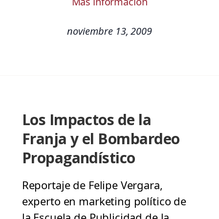
Más información
noviembre 13, 2009
Los Impactos de la
Franja y el Bombardeo
Propagandístico
Reportaje de Felipe Vergara,
experto en marketing político de
la Escuela de Publicidad de la