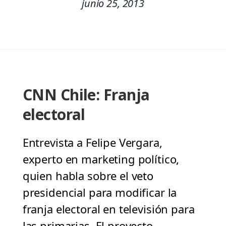
junio 25, 2013
CNN Chile: Franja
electoral
Entrevista a Felipe Vergara,
experto en marketing político,
quien habla sobre el veto
presidencial para modificar la
franja electoral en televisión para
las primarias. El proyecto