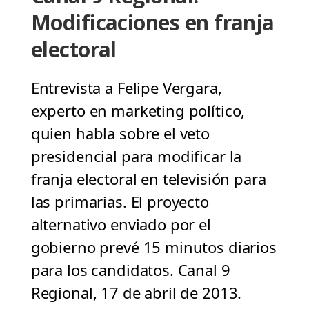
Modificaciones en franja
electoral
Entrevista a Felipe Vergara,
experto en marketing político,
quien habla sobre el veto
presidencial para modificar la
franja electoral en televisión para
las primarias. El proyecto
alternativo enviado por el
gobierno prevé 15 minutos diarios
para los candidatos. Canal 9
Regional, 17 de abril de 2013.