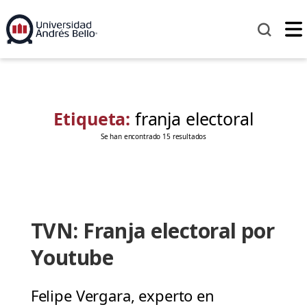
Etiqueta:
franja electoral
Se han encontrado 15 resultados
TVN: Franja electoral por
Youtube
Felipe Vergara, experto en