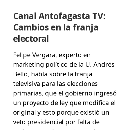
Canal Antofagasta TV:
Cambios en la franja
electoral
Felipe Vergara, experto en
marketing político de la U. Andrés
Bello, habla sobre la franja
televisiva para las elecciones
primarias, que el gobierno ingresó
un proyecto de ley que modifica el
original y esto porque existió un
veto presidencial por falta de