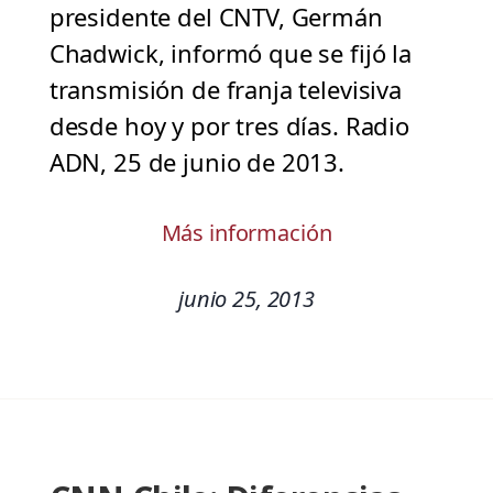
presidente del CNTV, Germán
Chadwick, informó que se fijó la
transmisión de franja televisiva
desde hoy y por tres días. Radio
ADN, 25 de junio de 2013.
Más información
junio 25, 2013