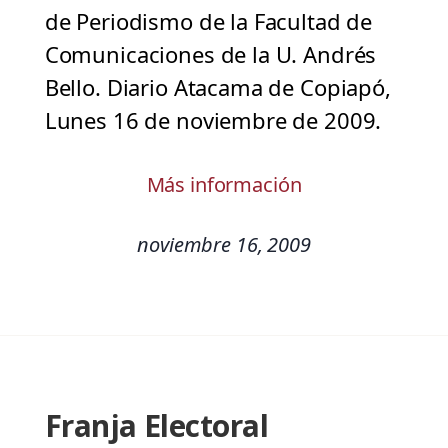
de Periodismo de la Facultad de
Comunicaciones de la U. Andrés
Bello. Diario Atacama de Copiapó,
Lunes 16 de noviembre de 2009.
Más información
noviembre 16, 2009
Franja Electoral