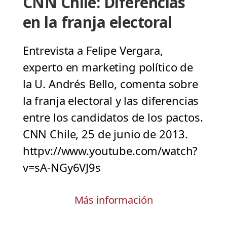
CNN Chile: Diferencias
en la franja electoral
Entrevista a Felipe Vergara,
experto en marketing político de
la U. Andrés Bello, comenta sobre
la franja electoral y las diferencias
entre los candidatos de los pactos.
CNN Chile, 25 de junio de 2013.
httpv://www.youtube.com/watch?
v=sA-NGy6VJ9s
Más información