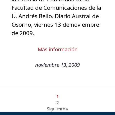
Facultad de Comunicaciones de la
U. Andrés Bello. Diario Austral de
Osorno, viernes 13 de noviembre
de 2009.
Más información
noviembre 13, 2009
1
2
Siguiente »