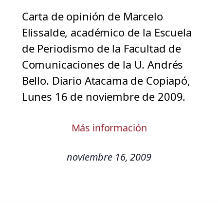
Carta de opinión de Marcelo
Elissalde, académico de la Escuela
de Periodismo de la Facultad de
Comunicaciones de la U. Andrés
Bello. Diario Atacama de Copiapó,
Lunes 16 de noviembre de 2009.
Más información
noviembre 16, 2009