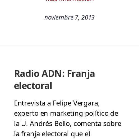
noviembre 7, 2013
Radio ADN: Franja
electoral
Entrevista a Felipe Vergara,
experto en marketing político de
la U. Andrés Bello, comenta sobre
la franja electoral que el