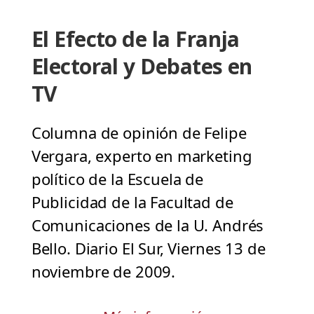
El Efecto de la Franja
Electoral y Debates en
TV
Columna de opinión de Felipe
Vergara, experto en marketing
político de la Escuela de
Publicidad de la Facultad de
Comunicaciones de la U. Andrés
Bello. Diario El Sur, Viernes 13 de
noviembre de 2009.