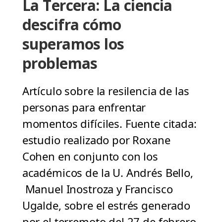
La Tercera: La ciencia
descifra cómo
superamos los
problemas
Artículo sobre la resilencia de las
personas para enfrentar
momentos difíciles. Fuente citada:
estudio realizado por Roxane
Cohen en conjunto con los
académicos de la U. Andrés Bello,
Manuel Inostroza y Francisco
Ugalde, sobre el estrés generado
por el terremoto del 27 de febrero.