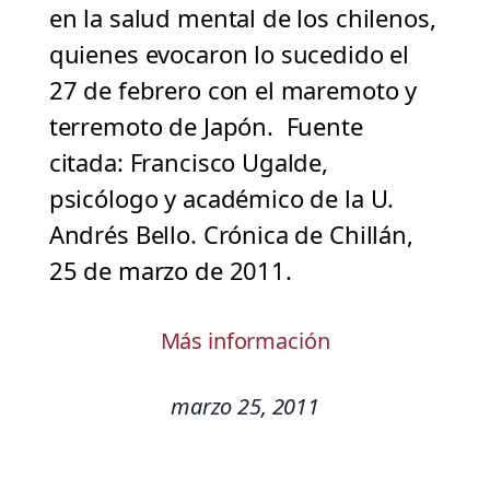
en la salud mental de los chilenos,
quienes evocaron lo sucedido el
27 de febrero con el maremoto y
terremoto de Japón. Fuente
citada: Francisco Ugalde,
psicólogo y académico de la U.
Andrés Bello. Crónica de Chillán,
25 de marzo de 2011.
Más información
marzo 25, 2011