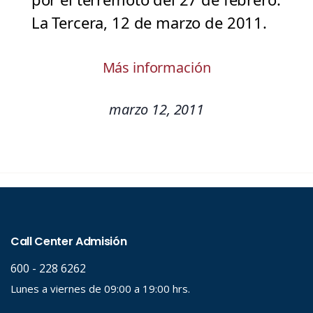
La Tercera, 12 de marzo de 2011.
Más información
marzo 12, 2011