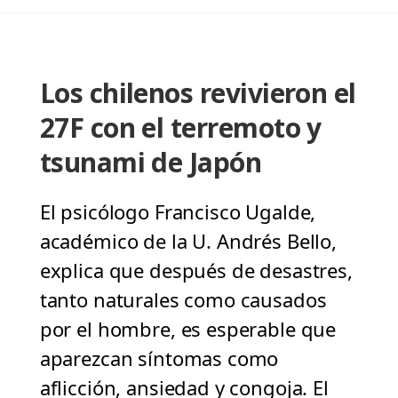
Los chilenos revivieron el
27F con el terremoto y
tsunami de Japón
El psicólogo Francisco Ugalde,
académico de la U. Andrés Bello,
explica que después de desastres,
tanto naturales como causados
por el hombre, es esperable que
aparezcan síntomas como
aflicción, ansiedad y congoja. El