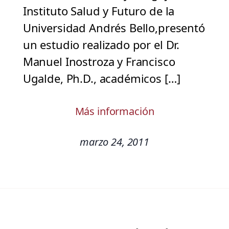
Instituto Salud y Futuro de la
Universidad Andrés Bello,presentó
un estudio realizado por el Dr.
Manuel Inostroza y Francisco
Ugalde, Ph.D., académicos […]
Más información
marzo 24, 2011