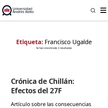
Etiqueta:
Francisco Ugalde
Se han encontrado 3 resultados
Crónica de Chillán:
Efectos del 27F
Artículo sobre las consecuencias