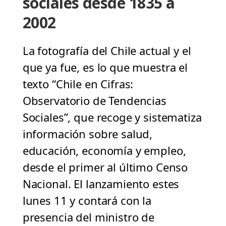
sociales desde 1835 a
2002
La fotografía del Chile actual y el
que ya fue, es lo que muestra el
texto “Chile en Cifras:
Observatorio de Tendencias
Sociales”, que recoge y sistematiza
información sobre salud,
educación, economía y empleo,
desde el primer al último Censo
Nacional. El lanzamiento estes
lunes 11 y contará con la
presencia del ministro de