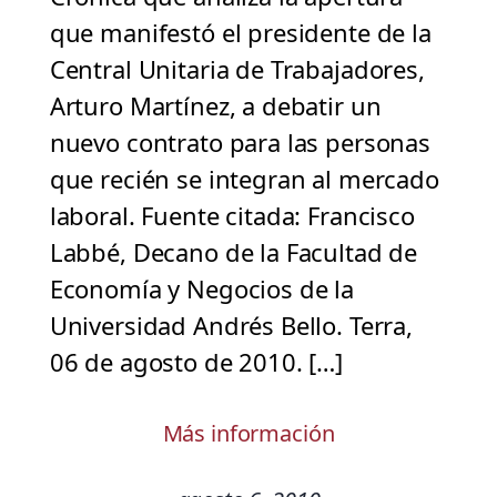
que manifestó el presidente de la
Central Unitaria de Trabajadores,
Arturo Martínez, a debatir un
nuevo contrato para las personas
que recién se integran al mercado
laboral. Fuente citada: Francisco
Labbé, Decano de la Facultad de
Economía y Negocios de la
Universidad Andrés Bello. Terra,
06 de agosto de 2010. […]
Más información