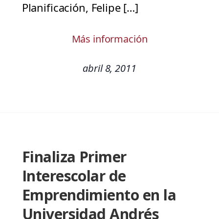
Planificación, Felipe […]
Más información
abril 8, 2011
Finaliza Primer
Interescolar de
Emprendimiento en la
Universidad Andrés