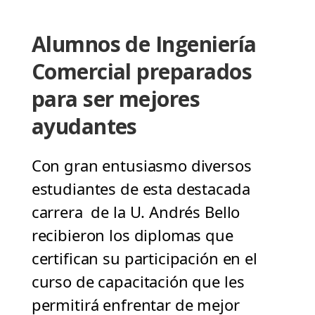
Alumnos de Ingeniería
Comercial preparados
para ser mejores
ayudantes
Con gran entusiasmo diversos
estudiantes de esta destacada
carrera de la U. Andrés Bello
recibieron los diplomas que
certifican su participación en el
curso de capacitación que les
permitirá enfrentar de mejor