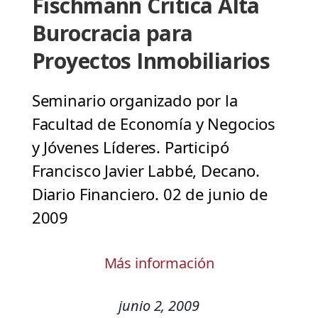
Fischmann Critica Alta
Burocracia para
Proyectos Inmobiliarios
Seminario organizado por la
Facultad de Economía y Negocios
y Jóvenes Líderes. Participó
Francisco Javier Labbé, Decano.
Diario Financiero. 02 de junio de
2009
Más información
junio 2, 2009