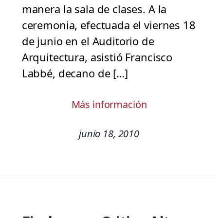
manera la sala de clases. A la
ceremonia, efectuada el viernes 18
de junio en el Auditorio de
Arquitectura, asistió Francisco
Labbé, decano de […]
Más información
junio 18, 2010