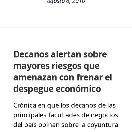
agosto 6, 2010
Decanos alertan sobre
mayores riesgos que
amenazan con frenar el
despegue económico
Crónica en que los decanos de las
principales facultades de negocios
del país opinan sobre la coyuntura