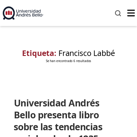
Etiqueta:
Francisco Labbé
Se han encontrado 6 resultados
Universidad Andrés
Bello presenta libro
sobre las tendencias