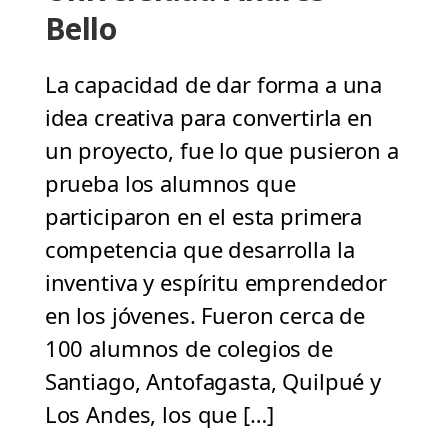
Bello
La capacidad de dar forma a una
idea creativa para convertirla en
un proyecto, fue lo que pusieron a
prueba los alumnos que
participaron en el esta primera
competencia que desarrolla la
inventiva y espíritu emprendedor
en los jóvenes. Fueron cerca de
100 alumnos de colegios de
Santiago, Antofagasta, Quilpué y
Los Andes, los que […]