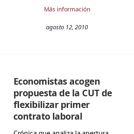
Más información
agosto 12, 2010
Economistas acogen
propuesta de la CUT de
flexibilizar primer
contrato laboral
Crónica que analiza la apertura