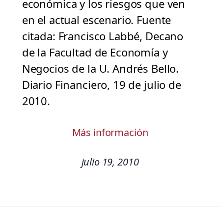
económica y los riesgos que ven
en el actual escenario. Fuente
citada: Francisco Labbé, Decano
de la Facultad de Economía y
Negocios de la U. Andrés Bello.
Diario Financiero, 19 de julio de
2010.
Más información
julio 19, 2010