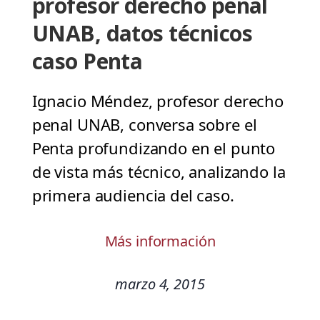
profesor derecho penal
UNAB, datos técnicos
caso Penta
Ignacio Méndez, profesor derecho
penal UNAB, conversa sobre el
Penta profundizando en el punto
de vista más técnico, analizando la
primera audiencia del caso.
Más información
marzo 4, 2015