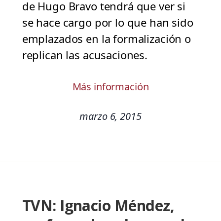
de Hugo Bravo tendrá que ver si
se hace cargo por lo que han sido
emplazados en la formalización o
replican las acusaciones.
Más información
marzo 6, 2015
TVN: Ignacio Méndez,