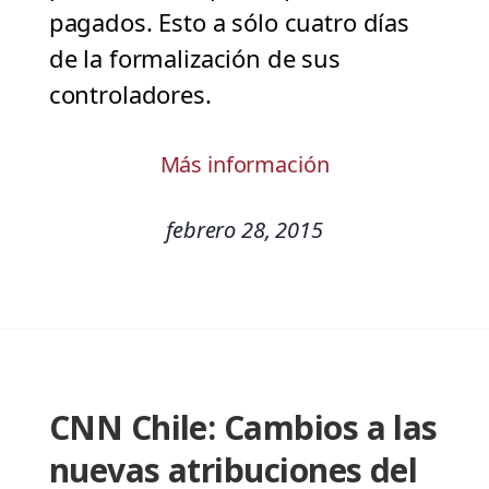
pagados. Esto a sólo cuatro días
de la formalización de sus
controladores.
Más información
febrero 28, 2015
CNN Chile: Cambios a las
nuevas atribuciones del