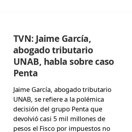
TVN: Jaime García,
abogado tributario
UNAB, habla sobre caso
Penta
Jaime García, abogado tributario
UNAB, se refiere a la polémica
decisión del grupo Penta que
devolvió casi 5 mil millones de
pesos el Fisco por impuestos no