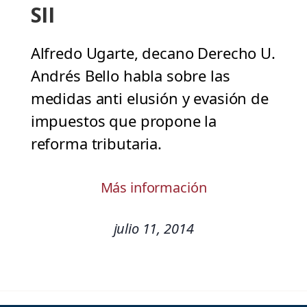
SII
Alfredo Ugarte, decano Derecho U.
Andrés Bello habla sobre las
medidas anti elusión y evasión de
impuestos que propone la
reforma tributaria.
Más información
julio 11, 2014