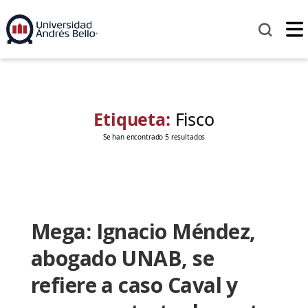
Etiqueta:
Fisco
Se han encontrado 5 resultados
Mega: Ignacio Méndez,
abogado UNAB, se
refiere a caso Caval y