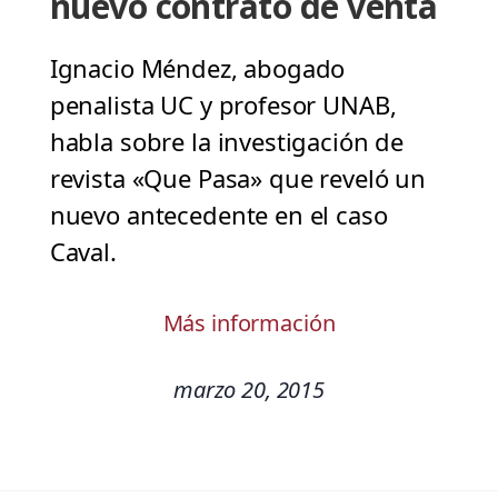
nuevo contrato de venta
Ignacio Méndez, abogado
penalista UC y profesor UNAB,
habla sobre la investigación de
revista «Que Pasa» que reveló un
nuevo antecedente en el caso
Caval.
Más información
marzo 20, 2015