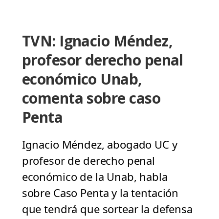
TVN: Ignacio Méndez,
profesor derecho penal
económico Unab,
comenta sobre caso
Penta
Ignacio Méndez, abogado UC y
profesor de derecho penal
económico de la Unab, habla
sobre Caso Penta y la tentación
que tendrá que sortear la defensa