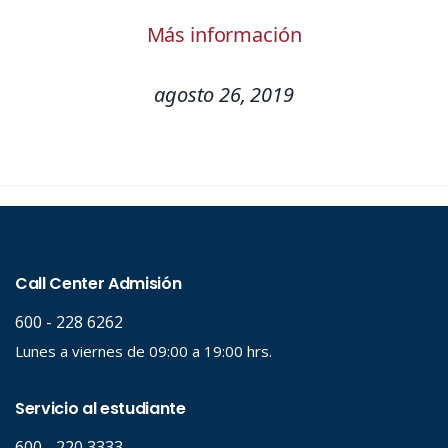
Más información
agosto 26, 2019