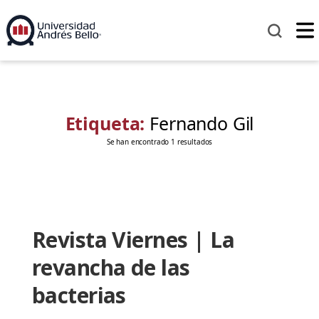
Etiqueta:
Fernando Gil
Se han encontrado 1 resultados
Revista Viernes | La
revancha de las
bacterias