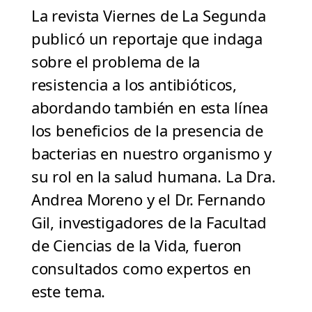
La revista Viernes de La Segunda
publicó un reportaje que indaga
sobre el problema de la
resistencia a los antibióticos,
abordando también en esta línea
los beneficios de la presencia de
bacterias en nuestro organismo y
su rol en la salud humana. La Dra.
Andrea Moreno y el Dr. Fernando
Gil, investigadores de la Facultad
de Ciencias de la Vida, fueron
consultados como expertos en
este tema.