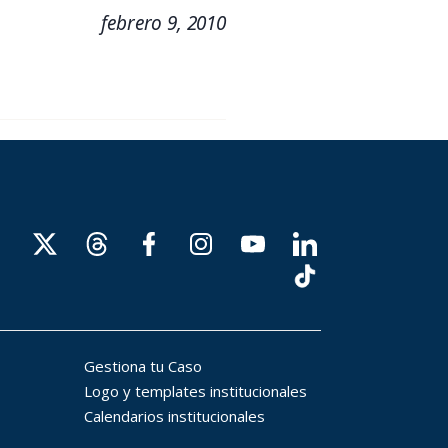
febrero 9, 2010