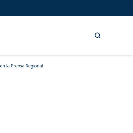
n la Prensa Regional