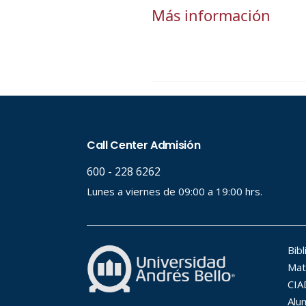
Más información