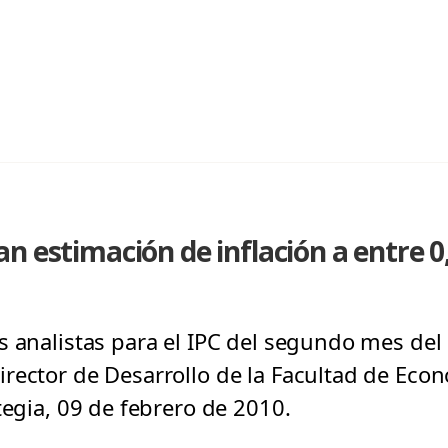
n estimación de inflación a entre 
s analistas para el IPC del segundo mes del
rector de Desarrollo de la Facultad de Eco
tegia, 09 de febrero de 2010.