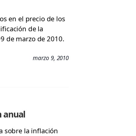
os en el precio de los
ficación de la
 09 de marzo de 2010.
marzo 9, 2010
n anual
 sobre la inflación