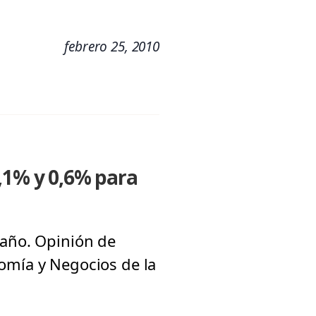
febrero 25, 2010
0,1% y 0,6% para
 año. Opinión de
nomía y Negocios de la