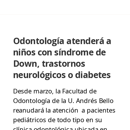
Odontología atenderá a
niños con síndrome de
Down, trastornos
neurológicos o diabetes
Desde marzo, la Facultad de
Odontología de la U. Andrés Bello
reanudará la atención a pacientes
pediátricos de todo tipo en su
clínica odontológica ubicada en