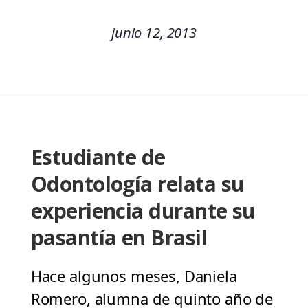
junio 12, 2013
Estudiante de
Odontología relata su
experiencia durante su
pasantía en Brasil
Hace algunos meses, Daniela
Romero, alumna de quinto año de