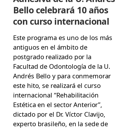
Bello celebrará 10 años
con curso internacional
Este programa es uno de los más
antiguos en el ámbito de
postgrado realizado por la
Facultad de Odontología de la U.
Andrés Bello y para conmemorar
este hito, se realizará el curso
internacional “Rehabilitación
Estética en el sector Anterior”,
dictado por el Dr. Víctor Clavijo,
experto brasileño, en la sede de