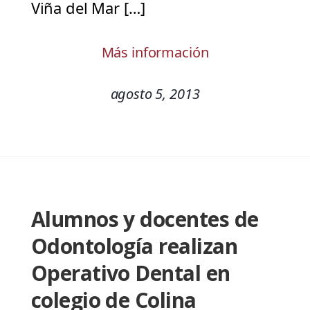
Viña del Mar […]
Más información
agosto 5, 2013
Alumnos y docentes de
Odontología realizan
Operativo Dental en
colegio de Colina