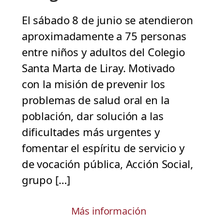
El sábado 8 de junio se atendieron
aproximadamente a 75 personas
entre niños y adultos del Colegio
Santa Marta de Liray. Motivado
con la misión de prevenir los
problemas de salud oral en la
población, dar solución a las
dificultades más urgentes y
fomentar el espíritu de servicio y
de vocación pública, Acción Social,
grupo […]
Más información