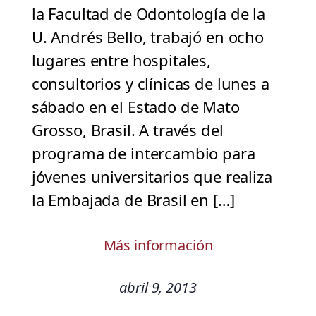
la Facultad de Odontología de la
U. Andrés Bello, trabajó en ocho
lugares entre hospitales,
consultorios y clínicas de lunes a
sábado en el Estado de Mato
Grosso, Brasil. A través del
programa de intercambio para
jóvenes universitarios que realiza
la Embajada de Brasil en […]
Más información
abril 9, 2013