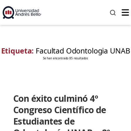
Etiqueta:
Facultad Odontologia UNAB
Se han encontrado 85 resultados
Con éxito culminó 4º
Congreso Científico de
Estudiantes de