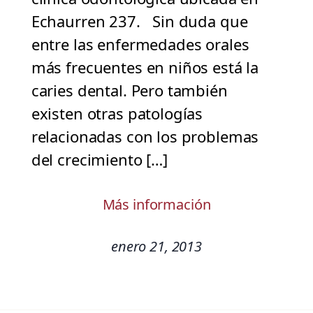
Echaurren 237. Sin duda que
entre las enfermedades orales
más frecuentes en niños está la
caries dental. Pero también
existen otras patologías
relacionadas con los problemas
del crecimiento […]
Más información
enero 21, 2013