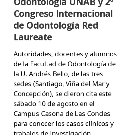
Odontología UNAB y 2º
Congreso Internacional
de Odontología Red
Laureate
Autoridades, docentes y alumnos
de la Facultad de Odontología de
la U. Andrés Bello, de las tres
sedes (Santiago, Viña del Mar y
Concepción), se dieron cita este
sábado 10 de agosto en el
Campus Casona de Las Condes
para conocer los casos clínicos y
trabajos de investigación