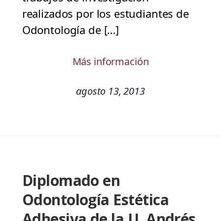
realizados por los estudiantes de
Odontología de […]
Más información
agosto 13, 2013
Diplomado en
Odontología Estética
Adhesiva de la U. Andrés