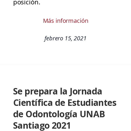
posición.
Más información
febrero 15, 2021
Se prepara la Jornada
Científica de Estudiantes
de Odontología UNAB
Santiago 2021