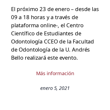
El próximo 23 de enero – desde las
09 a 18 horas y a través de
plataforma online-, el Centro
Científico de Estudiantes de
Odontología CCEO de la Facultad
de Odontología de la U. Andrés
Bello realizará este evento.
Más información
enero 5, 2021