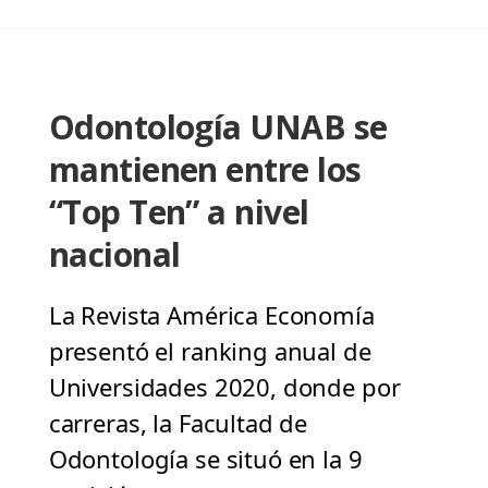
Odontología UNAB se
mantienen entre los
“Top Ten” a nivel
nacional
La Revista América Economía
presentó el ranking anual de
Universidades 2020, donde por
carreras, la Facultad de
Odontología se situó en la 9