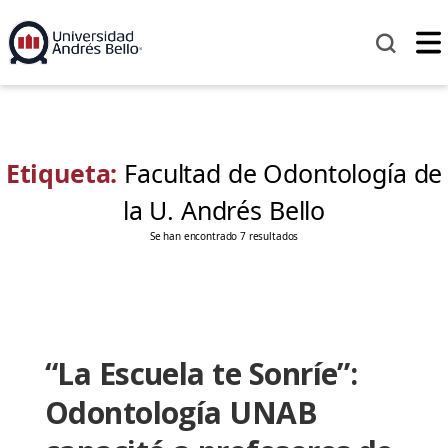
Etiqueta:
Facultad de Odontología de
la U. Andrés Bello
Se han encontrado 7 resultados
“La Escuela te Sonríe”:
Odontología UNAB