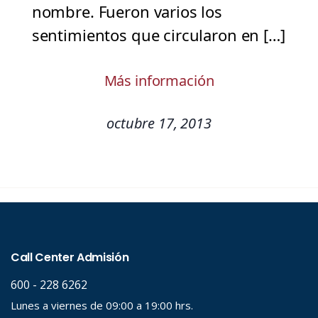
nombre. Fueron varios los
sentimientos que circularon en […]
Más información
octubre 17, 2013