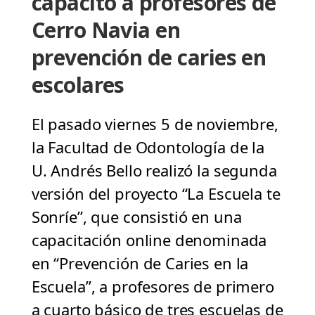
capacitó a profesores de
Cerro Navia en
prevención de caries en
escolares
El pasado viernes 5 de noviembre,
la Facultad de Odontología de la
U. Andrés Bello realizó la segunda
versión del proyecto “La Escuela te
Sonríe”, que consistió en una
capacitación online denominada
en “Prevención de Caries en la
Escuela”, a profesores de primero
a cuarto básico de tres escuelas de