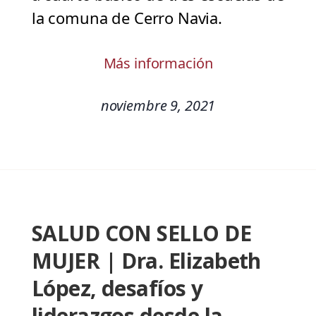
la comuna de Cerro Navia.
Más información
noviembre 9, 2021
SALUD CON SELLO DE
MUJER | Dra. Elizabeth
López, desafíos y
liderazgos desde la