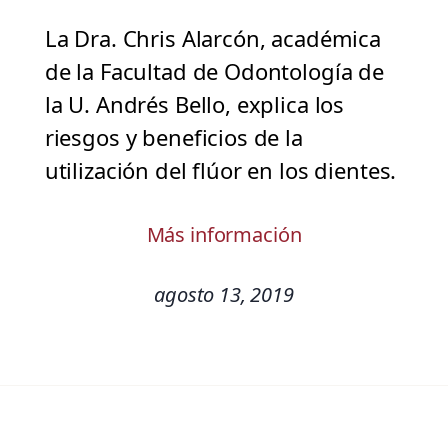
La Dra. Chris Alarcón, académica
de la Facultad de Odontología de
la U. Andrés Bello, explica los
riesgos y beneficios de la
utilización del flúor en los dientes.
Más información
agosto 13, 2019