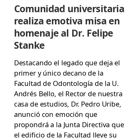
Comunidad universitaria
realiza emotiva misa en
homenaje al Dr. Felipe
Stanke
Destacando el legado que deja el
primer y único decano de la
Facultad de Odontología de la U.
Andrés Bello, el Rector de nuestra
casa de estudios, Dr. Pedro Uribe,
anunció con emoción que
propondrá a la Junta Directiva que
el edificio de la Facultad lleve su