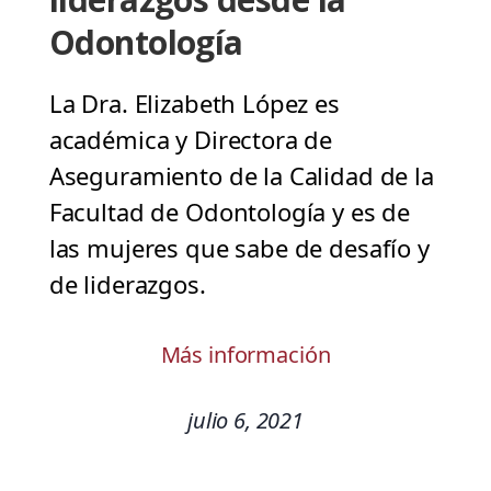
Odontología
La Dra. Elizabeth López es
académica y Directora de
Aseguramiento de la Calidad de la
Facultad de Odontología y es de
las mujeres que sabe de desafío y
de liderazgos.
Más información
julio 6, 2021