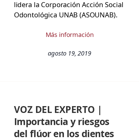
lidera la Corporación Acción Social
Odontológica UNAB (ASOUNAB).
Más información
agosto 19, 2019
VOZ DEL EXPERTO |
Importancia y riesgos
del flúor en los dientes