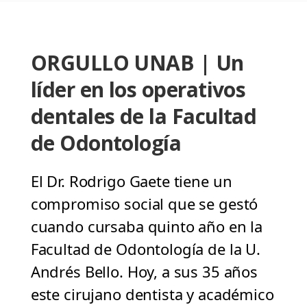
ORGULLO UNAB | Un
líder en los operativos
dentales de la Facultad
de Odontología
El Dr. Rodrigo Gaete tiene un
compromiso social que se gestó
cuando cursaba quinto año en la
Facultad de Odontología de la U.
Andrés Bello. Hoy, a sus 35 años
este cirujano dentista y académico