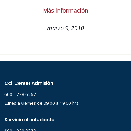
Más información
marzo 9, 2010