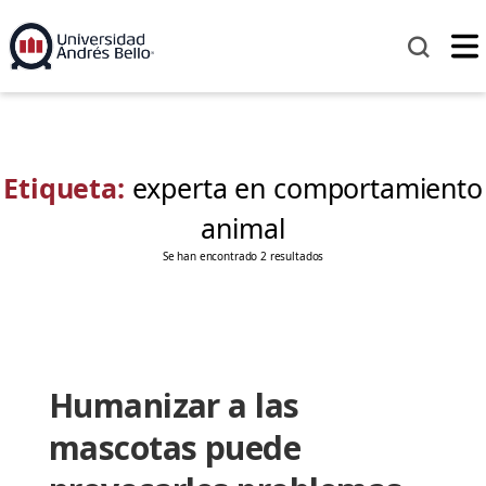
Etiqueta:
experta en comportamiento
animal
Se han encontrado 2 resultados
Humanizar a las
mascotas puede