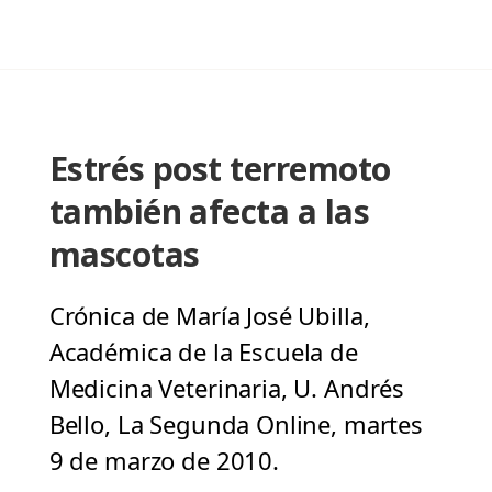
Estrés post terremoto
también afecta a las
mascotas
Crónica de María José Ubilla,
Académica de la Escuela de
Medicina Veterinaria, U. Andrés
Bello, La Segunda Online, martes
9 de marzo de 2010.