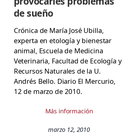
provocarles problemas
de sueño
Crónica de María José Ubilla,
experta en etología y bienestar
animal, Escuela de Medicina
Veterinaria, Facultad de Ecología y
Recursos Naturales de la U.
Andrés Bello. Diario El Mercurio,
12 de marzo de 2010.
Más información
marzo 12, 2010